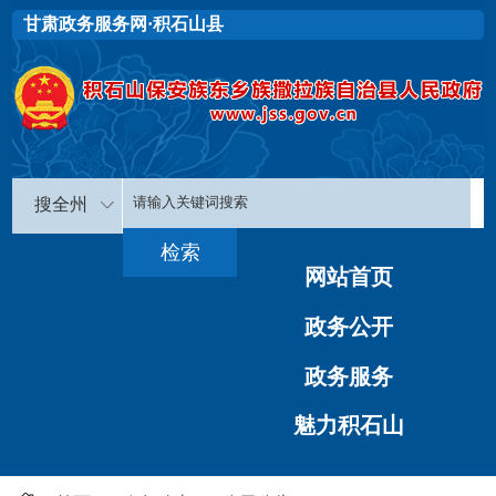
甘肃政务服务网·积石山县
搜全州
网站首页
政务公开
政务服务
魅力积石山