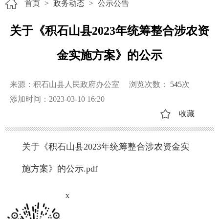
首页
>
政务动态
>
公示公告
关于《积石山县2023年统筹整合涉农资
金实施方案》的公示
来源：积石山县人民政府办公室
浏览次数：
545
次
添加时间：2023-03-10 16:20
收藏
关于《积石山县2023年统筹整合涉农资金实
施方案》的公示.pdf
x