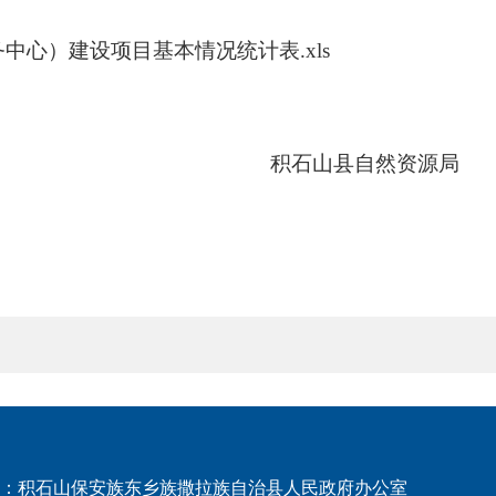
心）建设项目基本情况统计表.xls
积石山县
自然资源局
：积石山保安族东乡族撒拉族自治县人民政府办公室