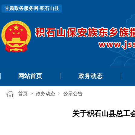
甘肃政务服务网·积石山县
网站首页
政务动态
首页
>
政务动态
>
公示公告
关于积石山县总工