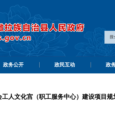
搜
政务公开
政民互动
政
会工人文化宫（职工服务中心）建设项目规