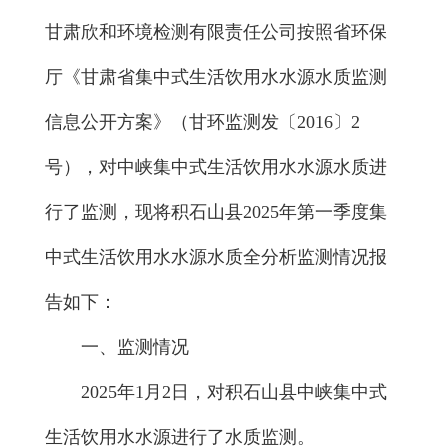
甘肃欣和环境检测有限责任公司按照省环保
厅《甘肃省集中式生活饮用水水源水质监测
信息公开方案》（甘环监测发〔2016〕2
号），对中峡集中式生活饮用水水源水质进
行了监测，现将积石山县2025年第一季度集
中式生活饮用水水源水质全分析监测情况报
告如下：
一、监测情况
2025年1月2日，对积石山县中峡集中式
生活饮用水水源进行了水质监测。