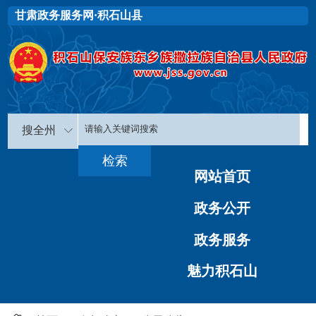
甘肃政务服务网·积石山县
搜全州
网站首页
政务公开
政务服务
魅力积石山