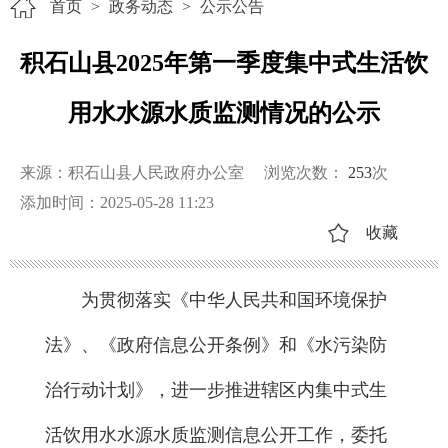
首页
>
政务动态
>
公示公告
积石山县2025年第一季度集中式生活饮
用水水源水质监测情况的公示
来源：积石山县人民政府办公室
浏览次数：
253
次
添加时间：2025-05-28 11:23
收藏
为贯彻落实《中华人民共和国环境保护
法》、《政府信息公开条例》和《水污染防
治行动计划》，进一步推进辖区内集中式生
活饮用水水源水质监测信息公开工作，委托