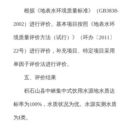
根据《地表水环境质量标准》（GB3838-
2002）进行评价。基本项目按照《地表水环
境质量评价方法（试行）》（环办〔2011〕
22号）进行评价，补充项目、特定项目采用
单因子评价法进行评价。
五、评价结果
积石山县中峡集中式饮用水源地水质达
标率为100%，水质状况为优。水源实测水质
为I类。