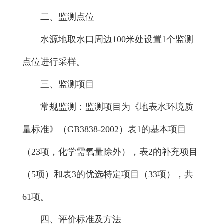
二、监测点位
水源地取水口周边100米处设置1个监测
点位进行采样。
三、监测项目
常规监测：监测项目为《地表水环境质
量标准》（GB3838-2002）表1的基本项目
（23项，化学需氧量除外），表2的补充项目
（5项）和表3的优选特定项目（33项），共
61项。
四、评价标准及方法