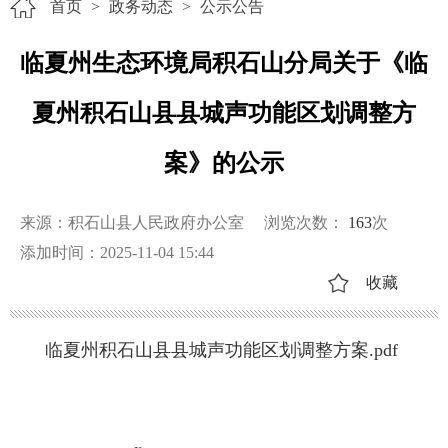
首页
>
政务动态
>
公示公告
临夏州生态环境局积石山分局关于《临
夏州积石山县县城声功能区划调整方
案》的公示
来源：积石山县人民政府办公室
浏览次数：
163
次
添加时间：2025-11-04 15:44
收藏
临夏州积石山县县城声功能区划调整方案.pdf