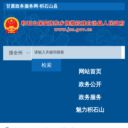
甘肃政务服务网·积石山县
搜全州
网站首页
政务公开
政务服务
魅力积石山