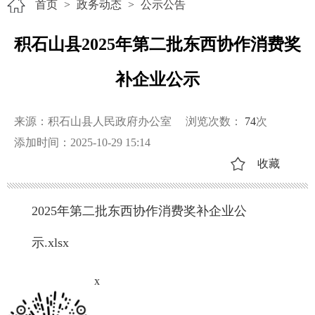
首页
>
政务动态
>
公示公告
积石山县2025年第二批东西协作消费奖
补企业公示
来源：积石山县人民政府办公室
浏览次数：
74
次
添加时间：2025-10-29 15:14
收藏
2025年第二批东西协作消费奖补企业公
示.xlsx
x