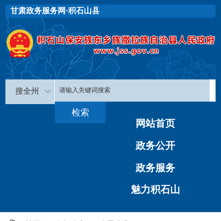
甘肃政务服务网·积石山县
搜全州
网站首页
政务公开
政务服务
魅力积石山