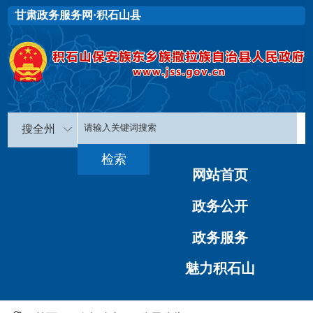
甘肃政务服务网·积石山县
搜全州
网站首页
政务公开
政务服务
魅力积石山