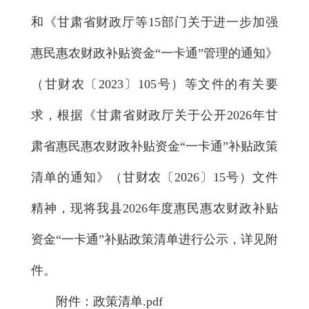
和《甘肃省财政厅等15部门关于进一步加强
惠民惠农财政补贴资金“一卡通”管理的通知》
（甘财农〔2023〕105号）等文件的有关要
求，根据《甘肃省财政厅关于公开2026年甘
肃省惠民惠农财政补贴资金“一卡通”补贴政策
清单的通知》（甘财农〔2026〕15号）文件
精神，现将我县2026年度惠民惠农财政补贴
资金“一卡通”补贴政策清单进行公示，详见附
件。
附件：
政策清单.pdf