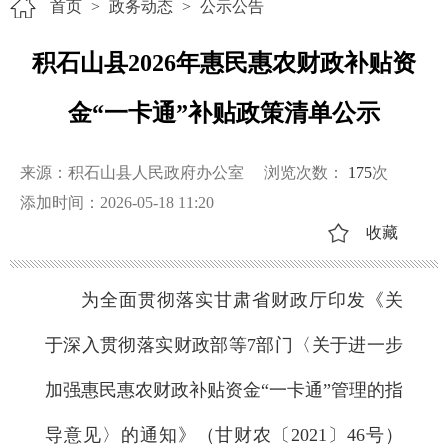
首页
>
政务动态
>
公示公告
积石山县2026年惠民惠农财政补贴资
金“一卡通”补贴政策清单公示
来源：积石山县人民政府办公室
浏览次数：
175
次
添加时间：2026-05-18 11:20
收藏
为全面贯彻落实甘肃省财政厅印发《关
于深入贯彻落实财政部等7部门〈关于进一步
加强惠民惠农财政补贴资金“一卡通”管理的指
导意见〉的通知》（甘财农〔2021〕46号）