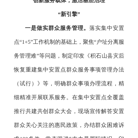
创新服务载体，激活基层治理
“新引擎”
一是做实群众服务管理。
落实集中安置
点“1+5”工作机制的基础上，聚焦“户址分离服
务管理难”等问题，制定印发《积石山县灾后
恢复重建集中安置点群众服务事项管理办法
（试行）》等，明确群众事项办理流程，精
细精准开展联系服务。在集中安置点全覆盖
推行共建共创群众大会，现场宣传解答安置
群众关心关注的惠民政策，办结群众困难诉