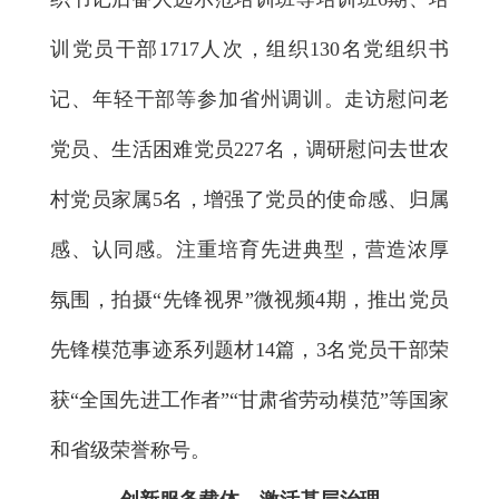
训党员干部1717人次，组织130名党组织书
记、年轻干部等参加省州调训。走访慰问老
党员、生活困难党员227名，调研慰问去世农
村党员家属5名，增强了党员的使命感、归属
感、认同感。注重培育先进典型，营造浓厚
氛围，拍摄“先锋视界”微视频4期，推出党员
先锋模范事迹系列题材14篇，3名党员干部荣
获“全国先进工作者”“甘肃省劳动模范”等国家
和省级荣誉称号。