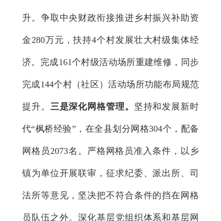
升。争取中央财政衔接推进乡村振兴补助资
金280万元，扶持4个村发展壮大村级集体经
济。完成161个村级活动场所重建维修，同步
完成144个村（社区）活动场所功能布局规范
提升。
三是深化网格管理。
坚持和发展新时
代“枫桥经验”，在全县划分网格304个，配备
网格员2073名。严格网格员准入条件，以乡
镇为单位开展联审，征求纪委、派出所、司
法所等意见，坚决把不符合条件的挡在网格
员队伍之外。深化基层党组织体系和基层网