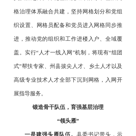
格治理体系融合共建，坚持网格划分和党组
织设置、网格员配备和党员进入网格同步推
进，推动党的组织和工作进楼入户、全域覆
盖。实行“人才一线入网”机制，将现有“组团
式”帮扶专家、州县拔尖人才、乡土人才以及
高级专业技术人才全部下沉到网格，入网开
展指导服务。
锻造骨干队伍，育强基层治理
“领头雁”
一是建强头雁队伍。
县委书记带头，示