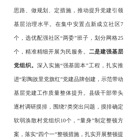
思路、做规划、定措施，推动提升党建引领
基层治理水平。在集中安置点新成立社区7
个，选优配强社区“两委”班子，划分网格25
个，精准精细开展为民服务。
二是建强基层
党组织。
深入实施“强基固本”工程，扎实推
进“彩陶故里党旗红”党建品牌创建，示范带动
基层党建工作质量整体提升。县级干部带头
逐村调研摸排，围绕7类突出问题，摸排确定
软弱涣散村党组织10个，“量身”制定整顿方
案，落实“四个一”整顿措施，扎实开展整顿提