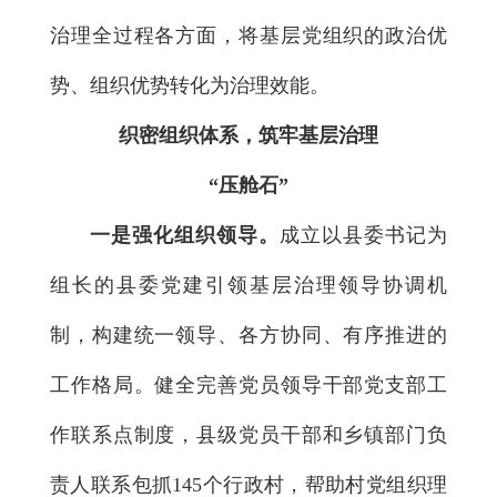
治理全过程各方面，将基层党组织的政治优
势、组织优势转化为治理效能。
织密组织体系，筑牢基层治理
“压舱石”
一是强化组织领导。
成立以县委书记为
组长的县委党建引领基层治理领导协调机
制，构建统一领导、各方协同、有序推进的
工作格局。健全完善党员领导干部党支部工
作联系点制度，县级党员干部和乡镇部门负
责人联系包抓145个行政村，帮助村党组织理