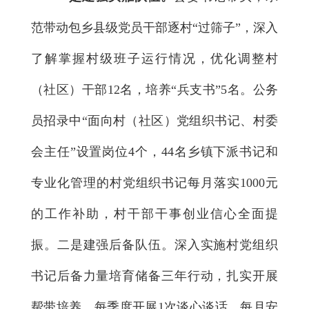
范带动包乡县级党员干部逐村“过筛子”，深入
了解掌握村级班子运行情况，优化调整村
（社区）干部12名，培养“兵支书”5名。公务
员招录中“面向村（社区）党组织书记、村委
会主任”设置岗位4个，44名乡镇下派书记和
专业化管理的村党组织书记每月落实1000元
的工作补助，村干部干事创业信心全面提
振。二是建强后备队伍。深入实施村党组织
书记后备力量培育储备三年行动，扎实开展
帮带培养，每季度开展1次谈心谈话，每月安