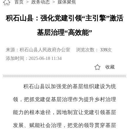
首页
>
政务动态
>
媒体聚焦
积石山县：强化党建引领“主引擎”激活
基层治理“高效能”
来源：积石山县人民政府办公室
浏览次数：
339
次
添加时间：2025-06-18 11:34
收藏
积石山县以加强党的基层组织建设为统
领，把抓党建促基层治理作为提升乡村治理
能力的根本途径，因地制宜让党建引领基层
发展、赋能社会治理，把党的领导贯穿基层