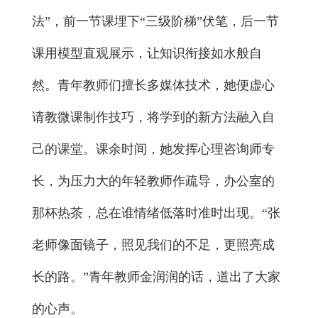
法”，前一节课埋下“三级阶梯”伏笔，后一节
课用模型直观展示，让知识衔接如水般自
然。青年教师们擅长多媒体技术，她便虚心
请教微课制作技巧，将学到的新方法融入自
己的课堂。课余时间，她发挥心理咨询师专
长，为压力大的年轻教师作疏导，办公室的
那杯热茶，总在谁情绪低落时准时出现。“张
老师像面镜子，照见我们的不足，更照亮成
长的路。”青年教师金润润的话，道出了大家
的心声。