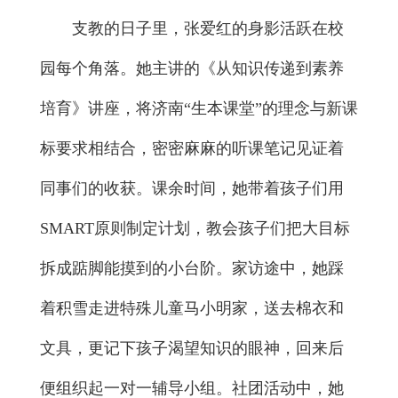
支教的日子里，张爱红的身影活跃在校
园每个角落。她主讲的《从知识传递到素养
培育》讲座，将济南“生本课堂”的理念与新课
标要求相结合，密密麻麻的听课笔记见证着
同事们的收获。课余时间，她带着孩子们用
SMART原则制定计划，教会孩子们把大目标
拆成踮脚能摸到的小台阶。家访途中，她踩
着积雪走进特殊儿童马小明家，送去棉衣和
文具，更记下孩子渴望知识的眼神，回来后
便组织起一对一辅导小组。社团活动中，她