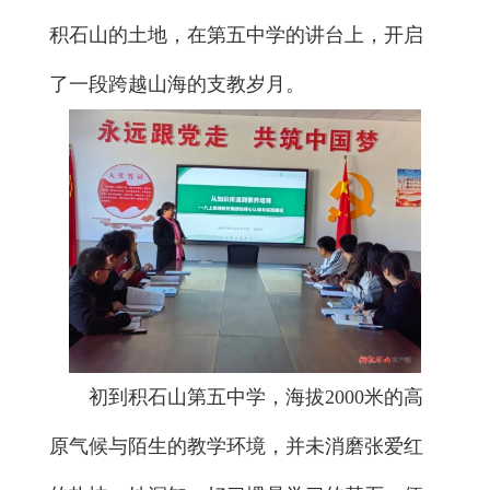
积石山的土地，在第五中学的讲台上，开启
了一段跨越山海的支教岁月。
初到积石山第五中学，海拔2000米的高
原气候与陌生的教学环境，并未消磨张爱红