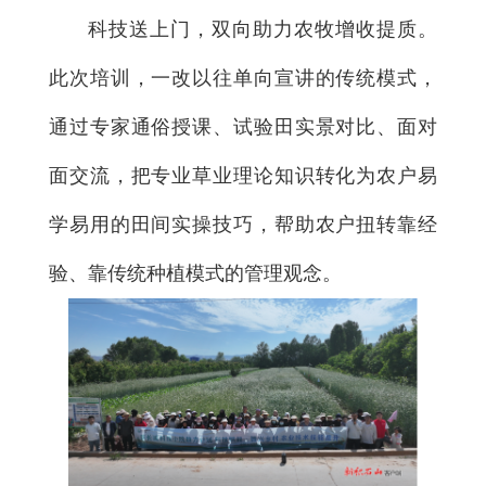
科技送上门，双向助力农牧增收提质。
此次培训，一改以往单向宣讲的传统模式，
通过专家通俗授课、试验田实景对比、面对
面交流，把专业草业理论知识转化为农户易
学易用的田间实操技巧，帮助农户扭转靠经
验、靠传统种植模式的管理观念。