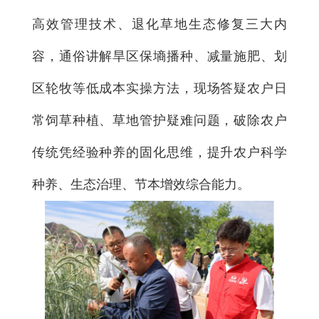
高效管理技术、退化草地生态修复三大内
容，通俗讲解旱区保墒播种、减量施肥、划
区轮牧等低成本实操方法，现场答疑农户日
常饲草种植、草地管护疑难问题，破除农户
传统凭经验种养的固化思维，提升农户科学
种养、生态治理、节本增效综合能力。