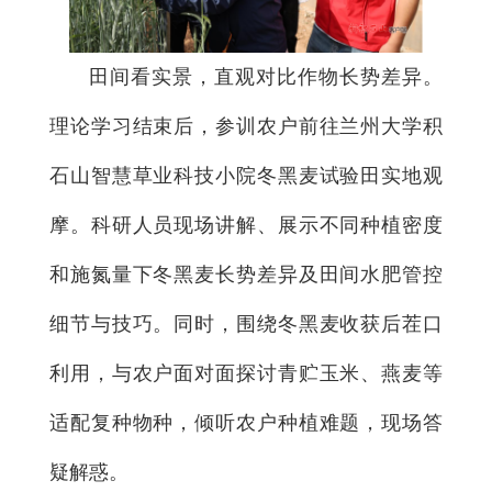
田间看实景，直观对比作物长势差异。
理论学习结束后，参训农户前往兰州大学积
石山智慧草业科技小院冬黑麦试验田实地观
摩。科研人员现场讲解、展示不同种植密度
和施氮量下冬黑麦长势差异及田间水肥管控
细节与技巧。同时，围绕冬黑麦收获后茬口
利用，与农户面对面探讨青贮玉米、燕麦等
适配复种物种，倾听农户种植难题，现场答
疑解惑。