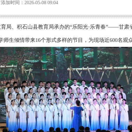
添加时间：2026-05-08 09:04
育局、积石山县教育局承办的“乐阳光·乐青春”——甘肃省
学师生倾情带来16个形式多样的节目，为现场近600名