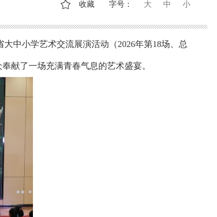
收藏
字号：
大
中
小
大中小学艺术交流展演活动（2026年第18场、总
观众奉献了一场充满青春气息的艺术盛宴。