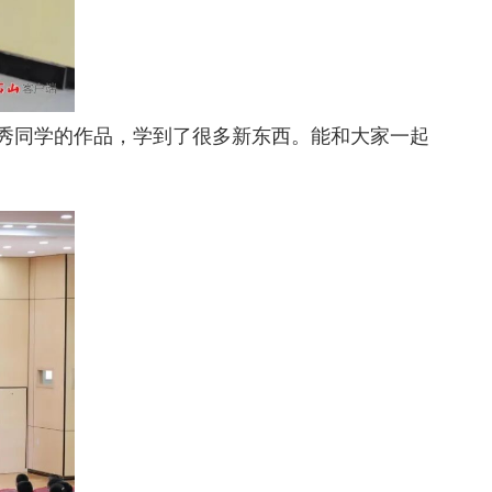
秀同学的作品，学到了很多新东西。能和大家一起