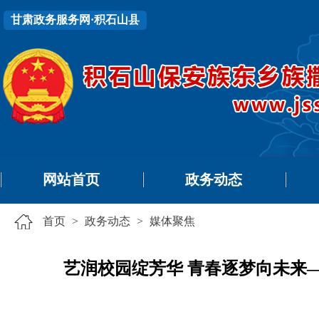
甘肃政务服务网·积石山县
网站首页
政务动态
首页
>
政务动态
>
媒体聚焦
艺润校园绽芳华 青春逐梦向未来