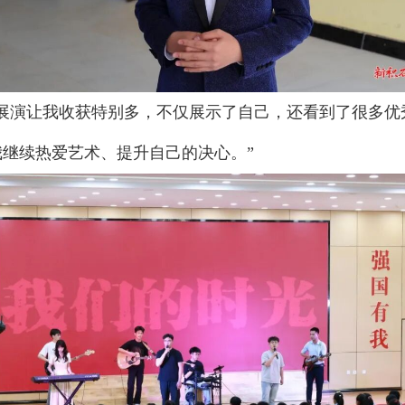
流展演让我收获特别多，不仅展示了自己，还看到了很多优
继续热爱艺术、提升自己的决心。”