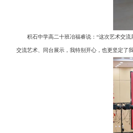
积石中学高二十班冶福睿说：“这次艺术交
交流艺术、同台展示，我特别开心，也更坚定了我