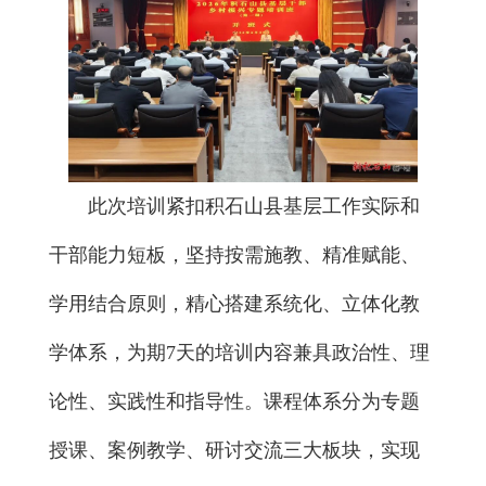
此次培训紧扣积石山县基层工作实际和
干部能力短板，坚持按需施教、精准赋能、
学用结合原则，精心搭建系统化、立体化教
学体系，为期7天的培训内容兼具政治性、理
论性、实践性和指导性。课程体系分为专题
授课、案例教学、研讨交流三大板块，实现