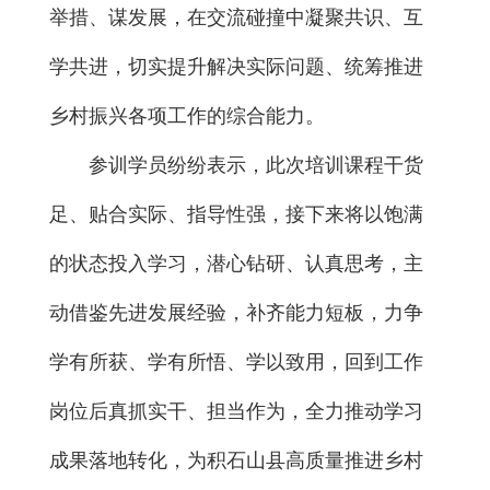
举措、谋发展，在交流碰撞中凝聚共识、互
学共进，切实提升解决实际问题、统筹推进
乡村振兴各项工作的综合能力。
参训学员纷纷表示，此次培训课程干货
足、贴合实际、指导性强，接下来将以饱满
的状态投入学习，潜心钻研、认真思考，主
动借鉴先进发展经验，补齐能力短板，力争
学有所获、学有所悟、学以致用，回到工作
岗位后真抓实干、担当作为，全力推动学习
成果落地转化，为积石山县高质量推进乡村