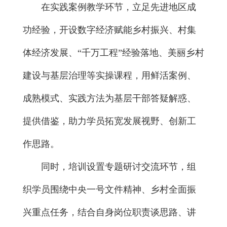
在实践案例教学环节，立足先进地区成
功经验，开设数字经济赋能乡村振兴、村集
体经济发展、“千万工程”经验落地、美丽乡村
建设与基层治理等实操课程，用鲜活案例、
成熟模式、实践方法为基层干部答疑解惑、
提供借鉴，助力学员拓宽发展视野、创新工
作思路。
同时，培训设置专题研讨交流环节，组
织学员围绕中央一号文件精神、乡村全面振
兴重点任务，结合自身岗位职责谈思路、讲