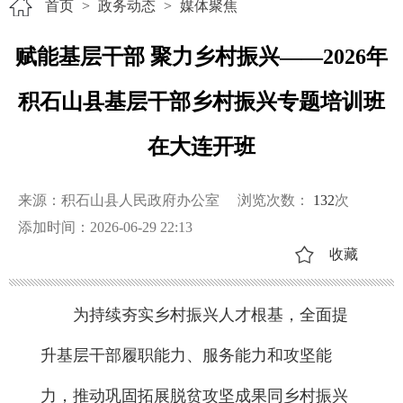
首页
>
政务动态
>
媒体聚焦
赋能基层干部 聚力乡村振兴——2026年
积石山县基层干部乡村振兴专题培训班
在大连开班
来源：积石山县人民政府办公室
浏览次数：
132
次
添加时间：2026-06-29 22:13
收藏
为持续夯实乡村振兴人才根基，全面提
升基层干部履职能力、服务能力和攻坚能
力，推动巩固拓展脱贫攻坚成果同乡村振兴