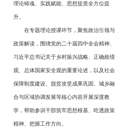
理论铸魂、实践赋能、思想提质全方位提
升。
在专题理论授课环节，聚焦政治引领与
政策解读，围绕党的二十届四中全会精神、
习近平总书记关于乡村振兴战略、正确政绩
观、总体国家安全观的重要论述，以及社会
保障制度建设、脱贫攻坚成果巩固、城乡融
合与区域协调发展等核心内容开展深度教
学，帮助参训干部筑牢思想根基、吃透政策
精神、把握工作方向。