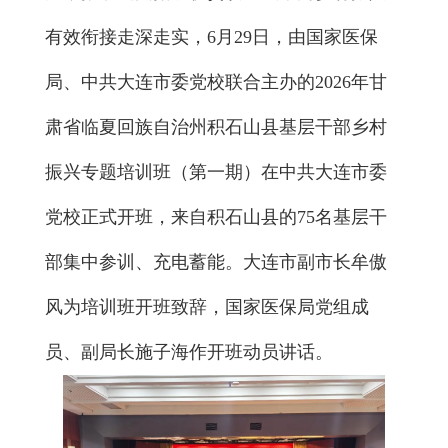
有效衔接走深走实，6月29日，由国家医保
局、中共大连市委党校联合主办的2026年甘
肃省临夏回族自治州积石山县基层干部乡村
振兴专题培训班（第一期）在中共大连市委
党校正式开班，来自积石山县的75名基层干
部集中参训、充电蓄能。大连市副市长牟傲
风为培训班开班致辞，国家医保局党组成
员、副局长施子海作开班动员讲话。