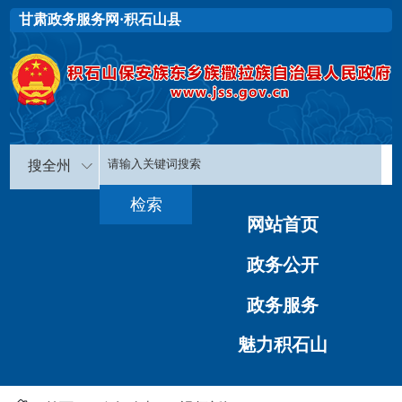
甘肃政务服务网·积石山县
搜全州
网站首页
政务公开
政务服务
魅力积石山