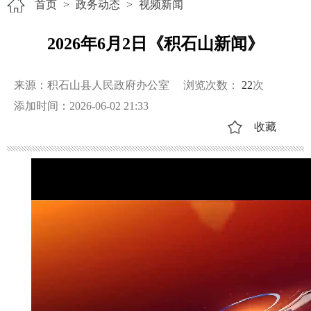
首页
>
政务动态
>
视频新闻
2026年6月2日《积石山新闻》
来源：积石山县人民政府办公室
浏览次数：
22
次
添加时间：2026-06-02 21:33
收藏