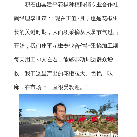
积石山县建平花椒种植购销专业合作社
副经理李世茂：“现在正值7月，也是花椒生
长的关键时期，大面积采摘从大暑节气过后
开始，我们建平花椒专业合作社采摘加工期
每天用工30人左右，能够带动周边群众增
收。我们这里产出的花椒粒大、色艳、味
麻，在市场上一直很受欢迎。”