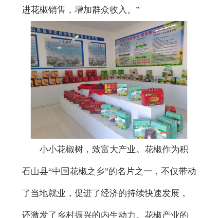
进花椒销售，增加群众收入。”
小小花椒树，致富大产业。花椒作为积
石山县“中国花椒之乡”的名片之一，不仅带动
了当地就业，促进了经济的持续快速发展，
还激发了乡村振兴的内生动力。花椒产业的