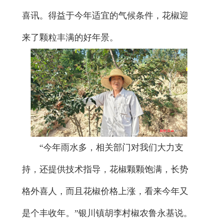
喜讯。得益于今年适宜的气候条件，花椒迎
来了颗粒丰满的好年景。
“今年雨水多，相关部门对我们大力支
持，还提供技术指导，花椒颗颗饱满，长势
格外喜人，而且花椒价格上涨，看来今年又
是个丰收年。”银川镇胡李村椒农鲁永基说。