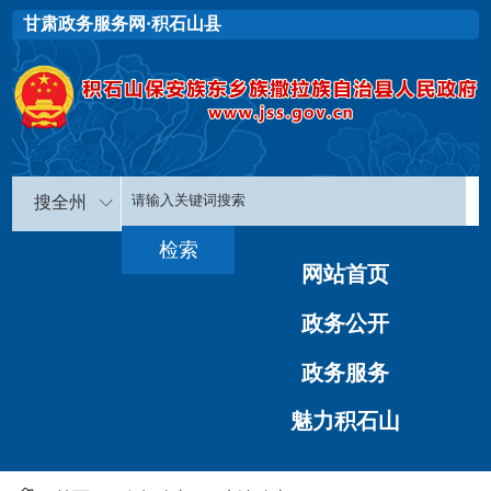
甘肃政务服务网·积石山县
搜全州
网站首页
政务公开
政务服务
魅力积石山