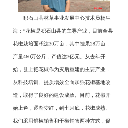
积石山县林草事业发展中心技术员杨生
海：“花椒是积石山县的主导产业，目前全县
花椒栽培面积达30万亩，其中挂果28万亩，
产量460万公斤，产值达3亿元。从去年开
始，县上把花椒作为灾后重建的主要产业，
从科技培训、提质增效全面加强花椒基地改
造，取得了良好的建设成效。目前，花椒开
始上色，逐渐变红，到七月底，花椒成熟。
我们采用鲜椒销售和干椒销售两种方式，促