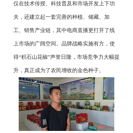
仅在技术传授、科技普及和市场开发上下功
夫，还建立起一套完善的种植、储藏、加
工、销售产业链，其中电商直播更打开了线
上市场的广阔空间。品牌战略实施有方，使
得“积石山花椒”声誉日隆，市场竞争力大幅提
升，真正成为了农民增收的金色种子。