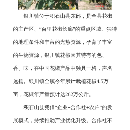
银川镇位于积石山县东部，是全县花椒
的主产区、“百里花椒长廊”的重点区域。独特
的地理条件和丰富的光热资源，孕育了丰富
的生物资源，银川镇花椒因其特有的色、
香、味，在中国花椒产品中独具一格，声名
远扬。银川镇全镇今年累计栽植花椒4.5万
亩，花椒年产量预计达262万公斤。
积石山县凭借“企业+合作社+农户”的发
展模式，持续推动产业优化升级。合作社不