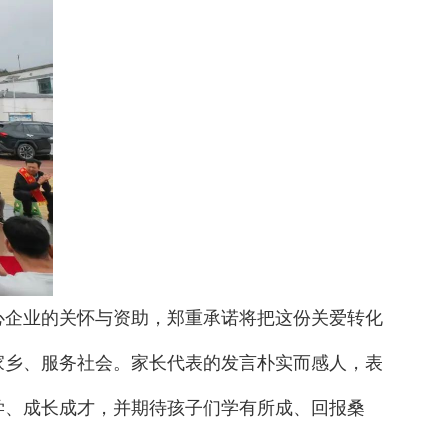
心企业的关怀与资助，郑重承诺将把这份关爱转化
家乡、服务社会。家长代表的发言朴实而感人，表
学、成长成才，并期待孩子们学有所成、回报桑