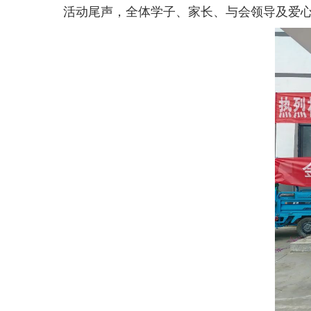
活动尾声，全体学子、家长、与会领导及爱