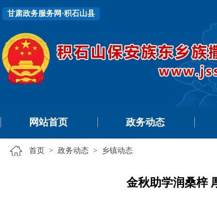
甘肃政务服务网·积石山县
网站首页
政务动态
首页
>
政务动态
>
乡镇动态
金秋助学润桑梓