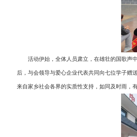
活动伊始，全体人员肃立，在雄壮的国歌声
后，与会领导与爱心企业代表共同向七位学子赠送
来自家乡社会各界的实质性支持，如同及时雨，