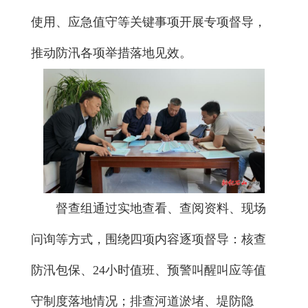
使用、应急值守等关键事项开展专项督导，
推动防汛各项举措落地见效。
督查组通过实地查看、查阅资料、现场
问询等方式，围绕四项内容逐项督导：核查
防汛包保、24小时值班、预警叫醒叫应等值
守制度落地情况；排查河道淤堵、堤防隐