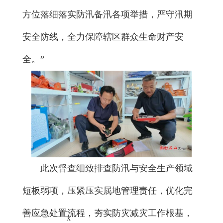
方位落细落实防汛备汛各项举措，严守汛期
安全防线，全力保障辖区群众生命财产安
全。”
此次督查细致排查防汛与安全生产领域
短板弱项，压紧压实属地管理责任，优化完
善应急处置流程，夯实防灾减灾工作根基，
x