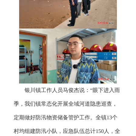
银川镇工作人员马俊杰说：“眼下进入雨
季，我们镇常态化开展全域河道隐患巡查，
定期做好防汛物资储备管护工作。全镇13个
村均组建防汛小队，应急队伍总计150人，全