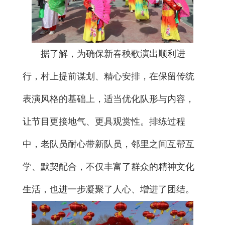
据了解，为确保新春秧歌演出顺利进
行，村上提前谋划、精心安排，在保留传统
表演风格的基础上，适当优化队形与内容，
让节目更接地气、更具观赏性。排练过程
中，老队员耐心带新队员，邻里之间互帮互
学、默契配合，不仅丰富了群众的精神文化
生活，也进一步凝聚了人心、增进了团结。