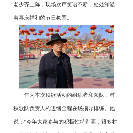
老少齐上阵，现场欢声笑语不断，处处洋溢
着喜庆祥和的节日氛围。
作为本次秧歌活动的组织者和领队，村
秧歌队负责人杓进绪全程在场指导排练。他
说：“今年大家参与的积极性特别高，很多村