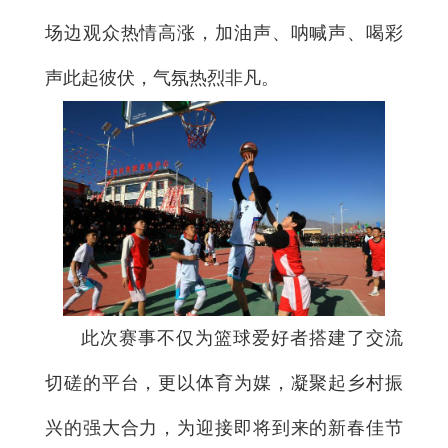
场边观众热情高涨，加油声、呐喊声、喝彩
声此起彼伏，气氛热烈非凡。
此次赛事不仅为篮球爱好者搭建了交流
切磋的平台，更以体育为媒，凝聚起乡村振
兴的强大合力，为迎接即将到来的新春佳节