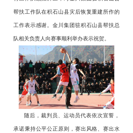
帮扶工作队在积石山县灾后恢复重建所作的
工作表示感谢。金川集团驻积石山县帮扶总
队相关负责人向赛事顺利举办表示祝贺。
随后，裁判员、运动员代表依次宣誓，
承诺秉持公平公正原则，赛出风格、赛出水