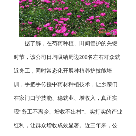
据了解，在芍药种植、田间管护的关键
时节，该公司日均吸纳周边200名左右群众就
近务工，同时常态化开展种植养护技能培
训，手把手传授中药材种植技术，让乡亲们
在家门口学技能、稳就业、增收入，真正实
现“务工不离乡、增收不出村”。实打实的产业
红利，让群众增收成效显著。近三年来，公