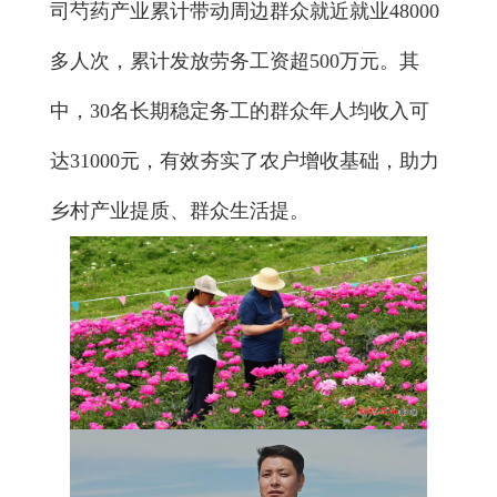
司芍药产业累计带动周边群众就近就业48000
多人次，累计发放劳务工资超500万元。其
中，30名长期稳定务工的群众年人均收入可
达31000元，有效夯实了农户增收基础，助力
乡村产业提质、群众生活提。