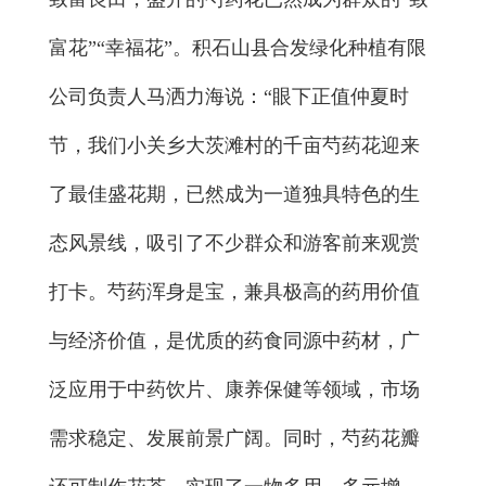
富花”“幸福花”。积石山县合发绿化种植有限
公司负责人马洒力海说：“眼下正值仲夏时
节，我们小关乡大茨滩村的千亩芍药花迎来
了最佳盛花期，已然成为一道独具特色的生
态风景线，吸引了不少群众和游客前来观赏
打卡。芍药浑身是宝，兼具极高的药用价值
与经济价值，是优质的药食同源中药材，广
泛应用于中药饮片、康养保健等领域，市场
需求稳定、发展前景广阔。同时，芍药花瓣