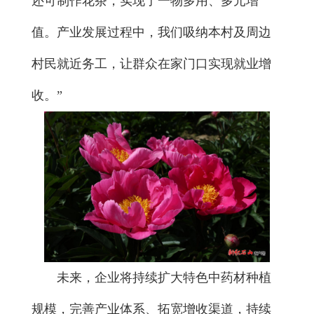
还可制作花茶，实现了一物多用、多元增
值。产业发展过程中，我们吸纳本村及周边
村民就近务工，让群众在家门口实现就业增
收。”
未来，企业将持续扩大特色中药材种植
规模，完善产业体系、拓宽增收渠道，持续