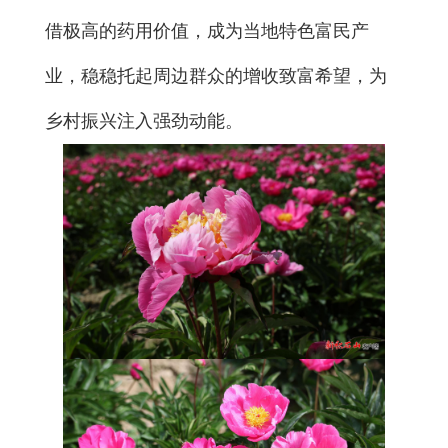
借极高的药用价值，成为当地特色富民产
业，稳稳托起周边群众的增收致富希望，为
乡村振兴注入强劲动能。