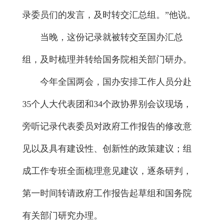
录委员们的发言，及时转交汇总组。”他说。
当晚，这份记录就被转交至国办汇总
组，及时梳理并转给国务院相关部门研办。
今年全国两会，国办安排工作人员分赴
35个人大代表团和34个政协界别会议现场，
旁听记录代表委员对政府工作报告的修改意
见以及具有建设性、创新性的政策建议；组
成工作专班全面梳理意见建议，逐条研判，
第一时间转请政府工作报告起草组和国务院
有关部门研究办理。