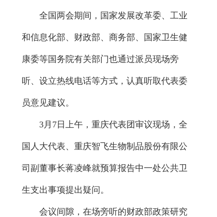
全国两会期间，国家发展改革委、工业
和信息化部、财政部、商务部、国家卫生健
康委等国务院有关部门也通过派员现场旁
听、设立热线电话等方式，认真听取代表委
员意见建议。
3月7日上午，重庆代表团审议现场，全
国人大代表、重庆智飞生物制品股份有限公
司副董事长蒋凌峰就预算报告中一处公共卫
生支出事项提出疑问。
会议间隙，在场旁听的财政部政策研究