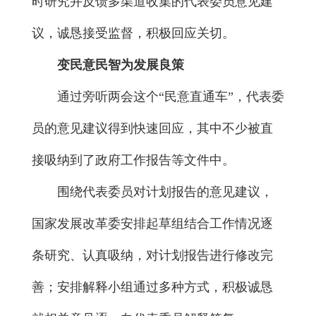
时研究并反馈多渠道收集的代表委员意见建
议，诚恳接受监督，积极回应关切。
变民意民智为发展良策
通过旁听两会这个“民意直通车”，代表委
员的意见建议得到快速回应，其中不少被直
接吸纳到了政府工作报告等文件中。
围绕代表委员对计划报告的意见建议，
国家发展改革委安排起草组结合工作情况逐
条研究、认真吸纳，对计划报告进行修改完
善；安排解释小组通过多种方式，积极诚恳