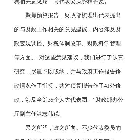
就相关意见逐一向代表委员解释答复。
聚焦预算报告，财政部梳理出代表提出
的与财政工作相关的意见建议，内容涉及财
政宏观调控、财税体制改革、财政科学管理
等方面。“对这些意见建议，我们进行了认真
研究，尽量予以吸纳，并与政府工作报告修
改情况作了衔接，共对预算报告作了41处修
改，涉及全部35个人大代表团。”财政部办公
厅副主任湛志伟说。
民之所望，政之所向。不少代表委员的