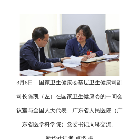
3月8日，国家卫生健康委基层卫生健康司副
司长陈凯（左）在国家卫生健康委的一间会
议室与全国人大代表、广东省人民医院（广
东省医学科学院）党委书记周琳交流。
新华社记者 卢烨 摄