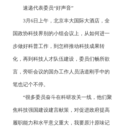
速递代表委员“好声音”
3月6日上午，北京丰大国际大酒店，全
国政协科技界别的小组会议上，从如何进一
步做好科普工作，到怎样推动科技成果转
化，再到科技人才队伍建设，委员们畅所欲
言，旁听会议的国办工作人员汤道刚手中的
笔也记个不停。
“很多委员奋斗在科研攻关一线，他们聚
焦科技强国建设建言献策，对促进政府提高
履职能力和水平意义重大，我要原汁原味记