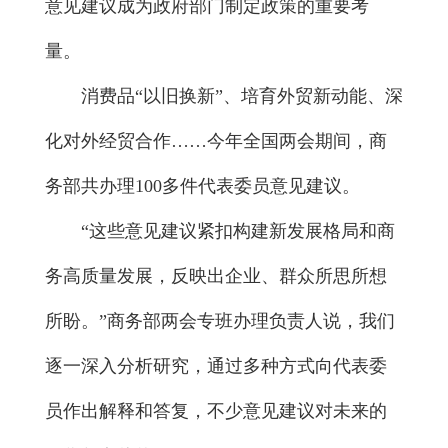
意见建议成为政府部门制定政策的重要考
量。
消费品“以旧换新”、培育外贸新动能、深
化对外经贸合作……今年全国两会期间，商
务部共办理100多件代表委员意见建议。
“这些意见建议紧扣构建新发展格局和商
务高质量发展，反映出企业、群众所思所想
所盼。”商务部两会专班办理负责人说，我们
逐一深入分析研究，通过多种方式向代表委
员作出解释和答复，不少意见建议对未来的