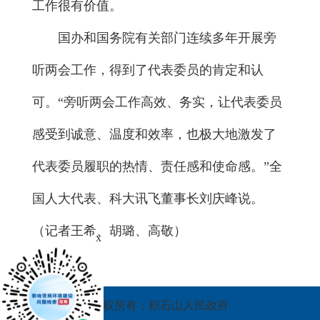
工作很有价值。
国办和国务院有关部门连续多年开展旁
听两会工作，得到了代表委员的肯定和认
可。“旁听两会工作高效、务实，让代表委员
感受到诚意、温度和效率，也极大地激发了
代表委员履职的热情、责任感和使命感。”全
国人大代表、科大讯飞董事长刘庆峰说。
（记者王希、胡璐、高敬）
x
版权所有：积石山人民政府