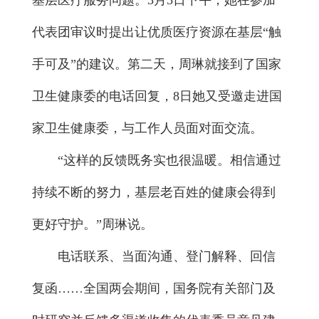
基层医疗服务问题。3月5日下午，她在参加
代表团审议时提出让优质医疗资源在基层“触
手可及”的建议。第二天，周琳就接到了国家
卫生健康委的电话回复，8日她又受邀走进国
家卫生健康委，与工作人员面对面交流。
“这样的反馈既务实也很温暖。相信通过
持续不断的努力，基层老百姓的健康会得到
更好守护。”周琳说。
电话联系、当面沟通、登门解释、回信
复函……全国两会期间，国务院有关部门及