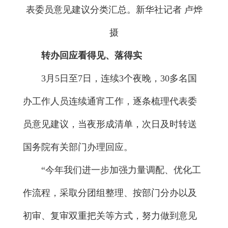
表委员意见建议分类汇总。新华社记者 卢烨
摄
转办回应看得见、落得实
3月5日至7日，连续3个夜晚，30多名国
办工作人员连续通宵工作，逐条梳理代表委
员意见建议，当夜形成清单，次日及时转送
国务院有关部门办理回应。
“今年我们进一步加强力量调配、优化工
作流程，采取分团组整理、按部门分办以及
初审、复审双重把关等方式，努力做到意见