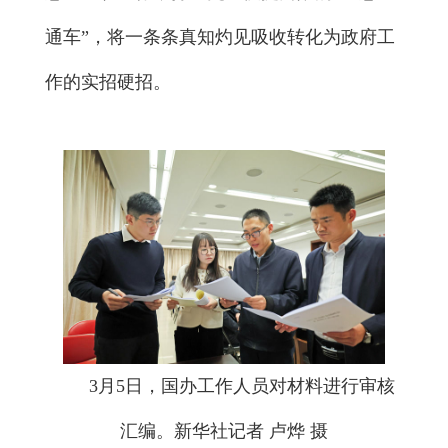
通车”，将一条条真知灼见吸收转化为政府工
作的实招硬招。
3月5日，国办工作人员对材料进行审核
汇编。新华社记者 卢烨 摄