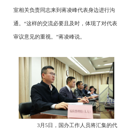
室相关负责同志来到蒋凌峰代表身边进行沟
通。“这样的交流必要且及时，体现了对代表
审议意见的重视。”蒋凌峰说。
3月5日，国办工作人员将汇集的代