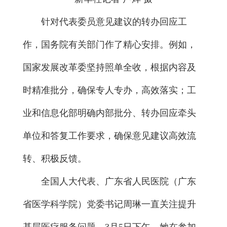
针对代表委员意见建议的转办回应工
作，国务院有关部门作了精心安排。例如，
国家发展改革委坚持照单全收，根据内容及
时精准批分，确保专人专办，高效落实；工
业和信息化部明确内部批分、转办回应牵头
单位和答复工作要求，确保意见建议高效流
转、积极反馈。
全国人大代表、广东省人民医院（广东
省医学科学院）党委书记周琳一直关注提升