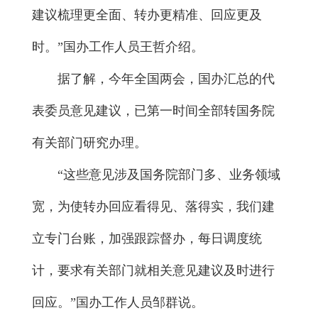
建议梳理更全面、转办更精准、回应更及
时。”国办工作人员王哲介绍。
据了解，今年全国两会，国办汇总的代
表委员意见建议，已第一时间全部转国务院
有关部门研究办理。
“这些意见涉及国务院部门多、业务领域
宽，为使转办回应看得见、落得实，我们建
立专门台账，加强跟踪督办，每日调度统
计，要求有关部门就相关意见建议及时进行
回应。”国办工作人员邹群说。