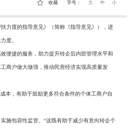
收藏
字号：
大
中
小
帮扶力度的指导意见》（简称《指导意见》），进
扶力度。
高效便捷的服务，助力提升转企后内部管理水平和
体工商户做大做强，推动民营经济实现高质量发
”成本，有助于鼓励更多符合条件的个体工商户自
，实施包容性监管。“这既有助于减少有意向转企个