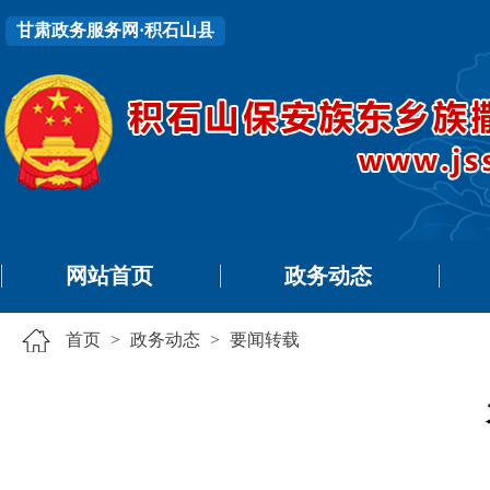
甘肃政务服务网·积石山县
网站首页
政务动态
首页
>
政务动态
>
要闻转载