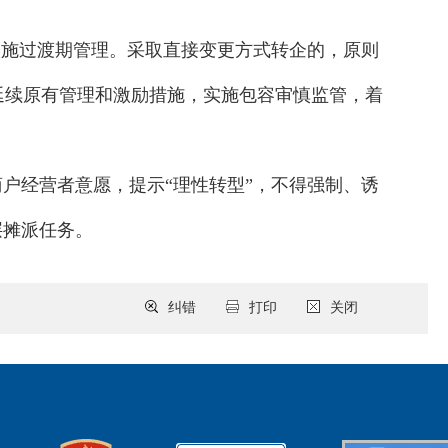
实施过渡期管理。采取直接变更方式转企的，原则
延续原有管理和激励措施，实施包容审慎监管，着
户经营者意愿，提示“理性转型”，不得强制、诱
层摊派任务。
纠错
打印
关闭