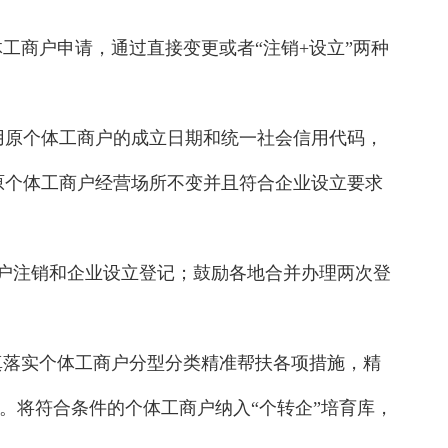
工商户申请，通过直接变更或者“注销+设立”两种
用原个体工商户的成立日期和统一社会信用代码，
原个体工商户经营场所不变并且符合企业设立要求
商户注销和企业设立登记；鼓励各地合并办理两次登
真落实个体工商户分型分类精准帮扶各项措施，精
愿。将符合条件的个体工商户纳入“个转企”培育库，