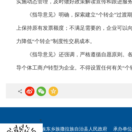
实施动态管理，及时做好政策解读宣传和跟进服
《指导意见》明确，探索建立“个转企”过渡
上保持原有发票额度；不满足需要的，企业可以
力降低“个转企”制度性交易成本。
《指导意见》还强调，严格遵循自愿原则。各
导个体工商户转型为企业。不得设置任何有关“个
x
权所有：积石山保安族东乡族撒拉族自治县人民政府
承办单位