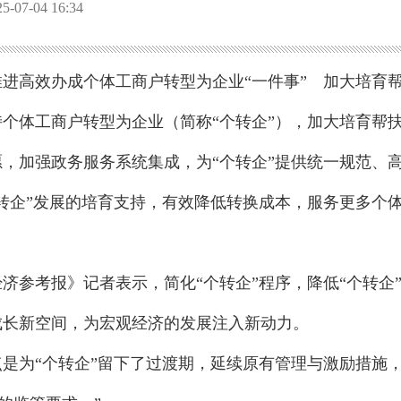
07-04 16:34
推进高效办成个体工商户转型为企业“一件事” 加大培育
个体工商户转型为企业（简称“个转企”），加大培育帮
，加强政务服务系统集成，为“个转企”提供统一规范、
转企”发展的培育支持，有效降低转换成本，服务更多个
济参考报》记者表示，简化“个转企”程序，降低“个转企
成长新空间，为宏观经济的发展注入新动力。
是为“个转企”留下了过渡期，延续原有管理与激励措施