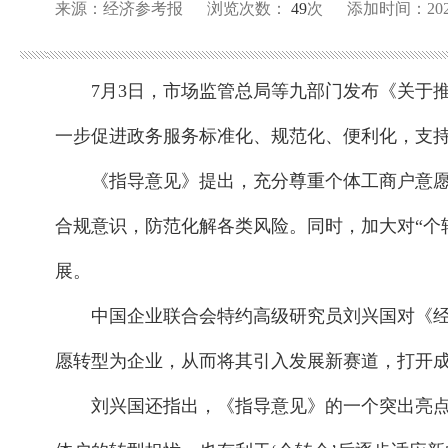
来源：经济参考报
浏览次数：
49
次
添加时间：2025-
7月3日，市场监管总局等九部门发布《关于
一步促进政务服务标准化、规范化、便利化，支持
《指导意见》提出，充分尊重个体工商户意愿
合规意识，防范化解各类风险。同时，加大对“个
展。
中国企业联合会特约高级研究员刘兴国对《经
愿转型为企业，从而将其引入发展新赛道，打开
刘兴国还指出，《指导意见》的一个突出亮点