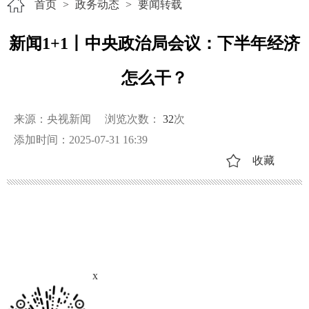
首页
>
政务动态
>
要闻转载
新闻1+1丨中央政治局会议：下半年经济
怎么干？
来源：央视新闻
浏览次数：
32
次
添加时间：2025-07-31 16:39
收藏
x