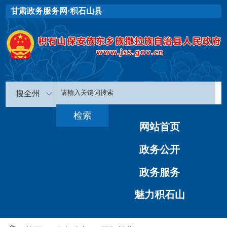
甘肃政务服务网·积石山县
搜全州
网站首页
政务公开
政务服务
魅力积石山