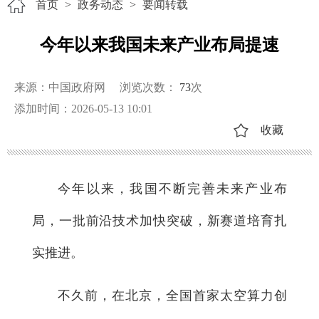
首页
>
政务动态
>
要闻转载
今年以来我国未来产业布局提速
来源：中国政府网
浏览次数：
73
次
添加时间：2026-05-13 10:01
收藏
今年以来，我国不断完善未来产业布
局，一批前沿技术加快突破，新赛道培育扎
实推进。
不久前，在北京，全国首家太空算力创