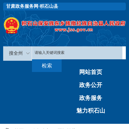
甘肃政务服务网·积石山县
搜全州
网站首页
政务公开
政务服务
魅力积石山