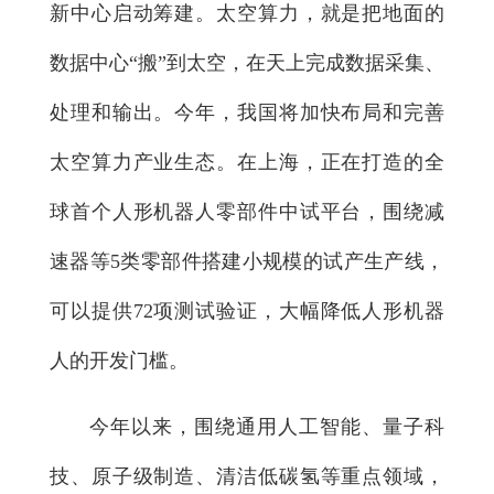
新中心启动筹建。太空算力，就是把地面的
数据中心“搬”到太空，在天上完成数据采集、
处理和输出。今年，我国将加快布局和完善
太空算力产业生态。在上海，正在打造的全
球首个人形机器人零部件中试平台，围绕减
速器等5类零部件搭建小规模的试产生产线，
可以提供72项测试验证，大幅降低人形机器
人的开发门槛。
今年以来，围绕通用人工智能、量子科
技、原子级制造、清洁低碳氢等重点领域，