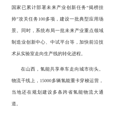
国家已累计部署未来产业创新任务“揭榜挂
帅”攻关任务100多项，建设一批典型应用场
景。同时，系统布局一批未来产业重点领域
制造业创新中心、中试平台等，加快前沿技
术从实验室走向生产线的转化进程。
在山西，氢能共享单车走向城市街头。
物流干线上，15000多辆氢能重卡穿梭运营，
当地还在规划建设多条跨省氢能物流大通
道。