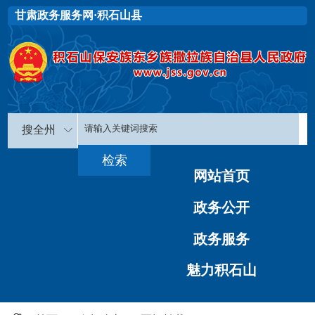
甘肃政务服务网·积石山县
搜全州
网站首页
政务公开
政务服务
魅力积石山