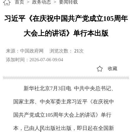
首页
>
政务动态
>
要闻转载
习近平《在庆祝中国共产党成立105周年
大会上的讲话》单行本出版
来源：中国政府网
浏览次数：
21
次
添加时间：2026-07-06 09:04
收藏
新华社北京7月3日电 中共中央总书记、
国家主席、中央军委主席习近平《在庆祝中
国共产党成立105周年大会上的讲话》单行
本，已由人民出版社出版，即日起在全国新
x