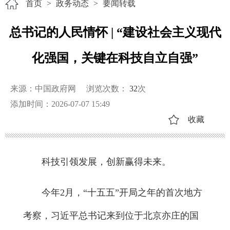
首页
>
政务动态
>
要闻转载
总书记的人民情怀 | “建设社会主义现代
化强国，关键在科技自立自强”
来源：中国政府网
浏览次数：
32
次
添加时间：2026-07-07 15:49
收藏
科技引领发展，创新赢得未来。
今年2月，“十五五”开局之年的首次地方
考察，习近平总书记来到位于北京亦庄的国