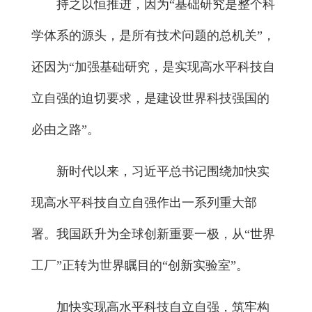
持之以恒推进，因为“基础研究是整个科
学体系的源头，是所有技术问题的总机关”，
还因为“加强基础研究，是实现高水平科技自
立自强的迫切要求，是建设世界科技强国的
必由之路”。
新时代以来，习近平总书记围绕加快实
现高水平科技自立自强作出一系列重大部
署。我国跃升为全球创新重要一极，从“世界
工厂”正转为世界瞩目的“创新实验室”。
加快实现高水平科技自立自强，筑牢构