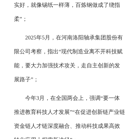
实好，就像锡纸一样薄，百炼钢做成了绕指
柔”；
2025年5月，在河南洛阳轴承集团股份有
限公司考察，指出“现代制造业离不开科技赋
能，要大力加强技术攻关，走自主创新的发
展路子”；
今年3月，在全国两会上，强调“要一体
推进教育科技人才发展”“在促进创新链产业链
资金链人才链深度融合、推动科技成果高效