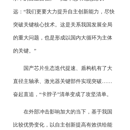
远：“我们更要大力提升自主创新能力，尽快
突破关键核心技术。这是关系我国发展全局
的重大问题，也是形成以国内大循环为主体
的关键。”
国产芯片生态迭代提速、盾构机有了大
直径主轴承、激光器关键部件实现突破……
奋起直追，“卡脖子”清单变成了攻坚清单。
在外部冲击影响加大的当下，基于我国
比较优势变化，以自主创新提高有效供给能