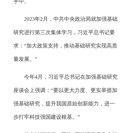
手中。
2023年2月，中共中央政治局就加强基础
研究进行第三次集体学习，习近平总书记要
求：“加大政策支持，推动基础研究实现高质
量发展。”
今年4月，习近平总书记在加强基础研究
座谈会上强调：“要以更大力度、更实举措加
强基础研究，提升我国原始创新能力，进一
步打牢科技强国建设根基。”