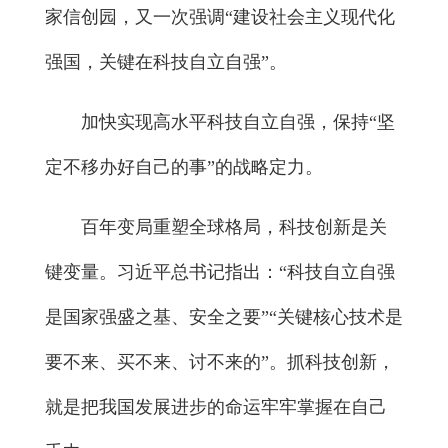
家信创园，又一次强调“建设社会主义现代化
强国，关键在科技自立自强”。
加快实现高水平科技自立自强，保持“坚
定不移办好自己的事”的战略定力。
百年变局重塑全球格局，科技创新是关
键变量。习近平总书记指出：“科技自立自强
是国家强盛之基、安全之要”“关键核心技术是
要不来、买不来、讨不来的”。抓科技创新，
就是把我国发展进步的命运牢牢掌握在自己