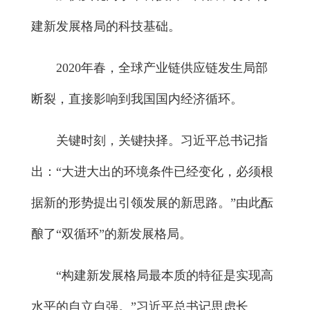
建新发展格局的科技基础。
2020年春，全球产业链供应链发生局部
断裂，直接影响到我国国内经济循环。
关键时刻，关键抉择。习近平总书记指
出：“大进大出的环境条件已经变化，必须根
据新的形势提出引领发展的新思路。”由此酝
酿了“双循环”的新发展格局。
“构建新发展格局最本质的特征是实现高
水平的自立自强。”习近平总书记思虑长