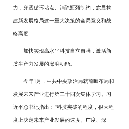
力，穿透循环堵点、消除瓶颈制约，愈显构
建新发展格局这一重大决策的全局意义和战
略高度。
加快实现高水平科技自立自强，激活新
质生产力发展的澎湃动能。
今年1月，中共中央政治局就前瞻布局和
发展未来产业进行第二十四次集体学习。习
近平总书记指出：“科技突破的程度，很大程
度上决定未来产业发展的速度、广度、深