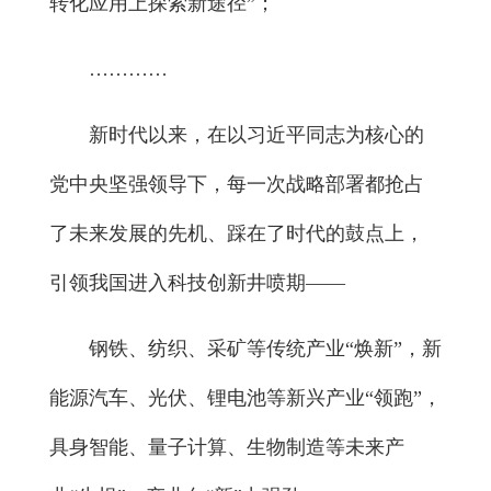
转化应用上探索新途径”；
…………
新时代以来，在以习近平同志为核心的
党中央坚强领导下，每一次战略部署都抢占
了未来发展的先机、踩在了时代的鼓点上，
引领我国进入科技创新井喷期——
钢铁、纺织、采矿等传统产业“焕新”，新
能源汽车、光伏、锂电池等新兴产业“领跑”，
具身智能、量子计算、生物制造等未来产