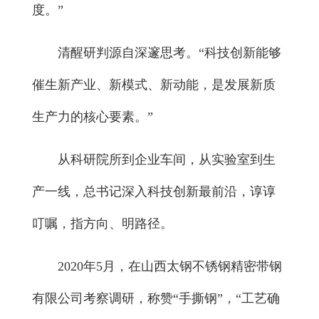
度。”
清醒研判源自深邃思考。“科技创新能够
催生新产业、新模式、新动能，是发展新质
生产力的核心要素。”
从科研院所到企业车间，从实验室到生
产一线，总书记深入科技创新最前沿，谆谆
叮嘱，指方向、明路径。
2020年5月，在山西太钢不锈钢精密带钢
有限公司考察调研，称赞“手撕钢”，“工艺确