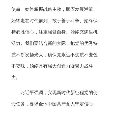
使命、始终掌握战略主动，顺应发展潮流、
始终走在时代前列，敢于善于斗争、始终保
持必胜信心，注重强健自身、始终充满生机
活力。我们要结合新的实际，把党的优秀特
质不断发扬光大，确保党永远不变质不变色
不变味，始终具有强大创造力凝聚力战斗
力。
习近平强调，实现新时代新征程党的使
命任务，要求全体中国共产党人坚定信心、