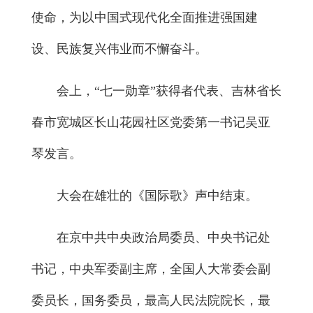
使命，为以中国式现代化全面推进强国建
设、民族复兴伟业而不懈奋斗。
会上，“七一勋章”获得者代表、吉林省长
春市宽城区长山花园社区党委第一书记吴亚
琴发言。
大会在雄壮的《国际歌》声中结束。
在京中共中央政治局委员、中央书记处
书记，中央军委副主席，全国人大常委会副
委员长，国务委员，最高人民法院院长，最