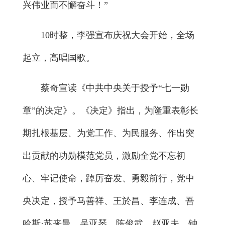
兴伟业而不懈奋斗！”
10时整，李强宣布庆祝大会开始，全场
起立，高唱国歌。
蔡奇宣读《中共中央关于授予“七一勋
章”的决定》。《决定》指出，为隆重表彰长
期扎根基层、为党工作、为民服务、作出突
出贡献的功勋模范党员，激励全党不忘初
心、牢记使命，踔厉奋发、勇毅前行，党中
央决定，授予马善祥、王於昌、李连成、吾
哈斯·苏来曼、吴亚琴、陈俊武、赵亚夫、钟