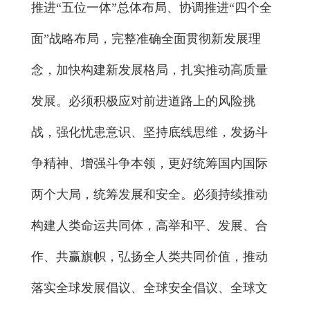
推进“五位一体”总体布局、协调推进“四个全
面”战略布局，完整准确全面贯彻新发展理
念，加快构建新发展格局，扎实推动高质量
发展。必须积极应对前进道路上的风险挑
战，强化忧患意识、坚持底线思维，发扬斗
争精神、增强斗争本领，更好统筹国内国际
两个大局，统筹发展和安全。必须持续推动
构建人类命运共同体，高举和平、发展、合
作、共赢旗帜，弘扬全人类共同价值，推动
落实全球发展倡议、全球安全倡议、全球文