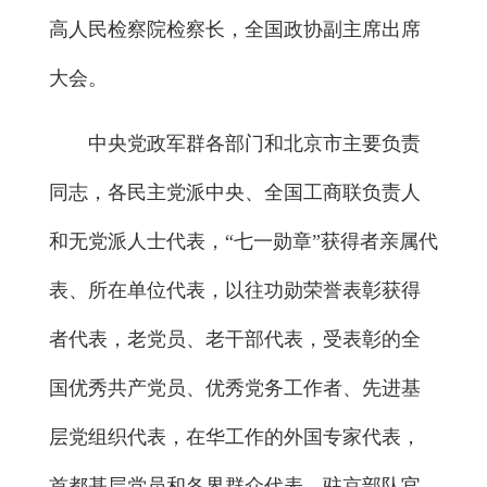
高人民检察院检察长，全国政协副主席出席
大会。
中央党政军群各部门和北京市主要负责
同志，各民主党派中央、全国工商联负责人
和无党派人士代表，“七一勋章”获得者亲属代
表、所在单位代表，以往功勋荣誉表彰获得
者代表，老党员、老干部代表，受表彰的全
国优秀共产党员、优秀党务工作者、先进基
层党组织代表，在华工作的外国专家代表，
首都基层党员和各界群众代表，驻京部队官