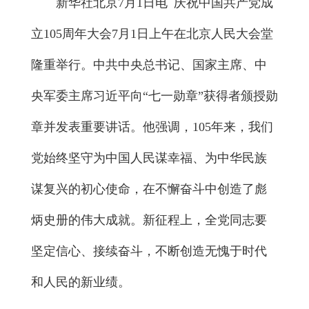
新华社北京7月1日电 庆祝中国共产党成
立105周年大会7月1日上午在北京人民大会堂
隆重举行。中共中央总书记、国家主席、中
央军委主席习近平向“七一勋章”获得者颁授勋
章并发表重要讲话。他强调，105年来，我们
党始终坚守为中国人民谋幸福、为中华民族
谋复兴的初心使命，在不懈奋斗中创造了彪
炳史册的伟大成就。新征程上，全党同志要
坚定信心、接续奋斗，不断创造无愧于时代
和人民的新业绩。