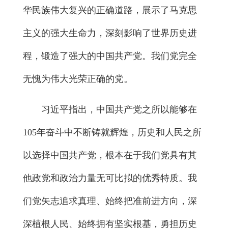
华民族伟大复兴的正确道路，展示了马克思
主义的强大生命力，深刻影响了世界历史进
程，锻造了强大的中国共产党。我们党完全
无愧为伟大光荣正确的党。
习近平指出，中国共产党之所以能够在
105年奋斗中不断铸就辉煌，历史和人民之所
以选择中国共产党，根本在于我们党具有其
他政党和政治力量无可比拟的优秀特质。我
们党矢志追求真理、始终把准前进方向，深
深植根人民、始终拥有坚实根基，勇担历史