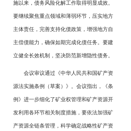
施以来，债务风险化解工作取得明显成效。
要继续聚焦重点领域和薄弱环节，压实地方
主体责任，完善支持化债政策，增强地方自
主偿债能力，确保如期完成化债任务。要建
立健全长效机制，坚决防范新增隐性债务。
会议审议通过《中华人民共和国矿产资
源法实施条例（草案）》。会议指出，《条
例》进一步细化了矿业权管理和矿产资源开
发利用各环节相关制度措施，要依法加强矿
产资源全链条管理，科学确定战略性矿产资