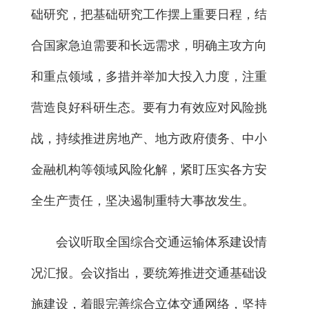
础研究，把基础研究工作摆上重要日程，结
合国家急迫需要和长远需求，明确主攻方向
和重点领域，多措并举加大投入力度，注重
营造良好科研生态。要有力有效应对风险挑
战，持续推进房地产、地方政府债务、中小
金融机构等领域风险化解，紧盯压实各方安
全生产责任，坚决遏制重特大事故发生。
会议听取全国综合交通运输体系建设情
况汇报。会议指出，要统筹推进交通基础设
施建设，着眼完善综合立体交通网络，坚持