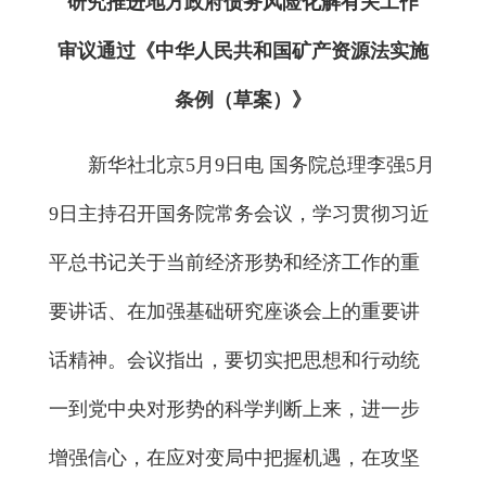
研究推进地方政府债务风险化解有关工作
审议通过《中华人民共和国矿产资源法实施
条例（草案）》
新华社北京5月9日电 国务院总理李强5月
9日主持召开国务院常务会议，学习贯彻习近
平总书记关于当前经济形势和经济工作的重
要讲话、在加强基础研究座谈会上的重要讲
话精神。会议指出，要切实把思想和行动统
一到党中央对形势的科学判断上来，进一步
增强信心，在应对变局中把握机遇，在攻坚