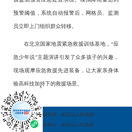
预警阈值，系统自动报警后，网格员、监测
员立即上门组织群众转移。
在北京国家地震紧急救援训练基地，“应
急少年说”主题演讲引发了众多孩子的兴趣，
现场观摩应急救援先进装备，让大家亲身体
验高科技加持下的救援场景。
x
版权所有：积石山人民政府
承办单位：积石山人民政府