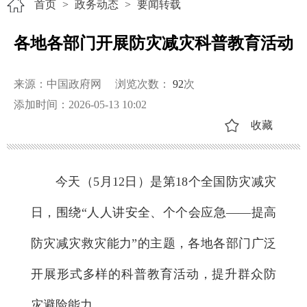
首页
>
政务动态
>
要闻转载
各地各部门开展防灾减灾科普教育活动
来源：中国政府网
浏览次数：
92
次
添加时间：2026-05-13 10:02
收藏
今天（5月12日）是第18个全国防灾减灾
日，围绕“人人讲安全、个个会应急——提高
防灾减灾救灾能力”的主题，各地各部门广泛
开展形式多样的科普教育活动，提升群众防
灾避险能力。