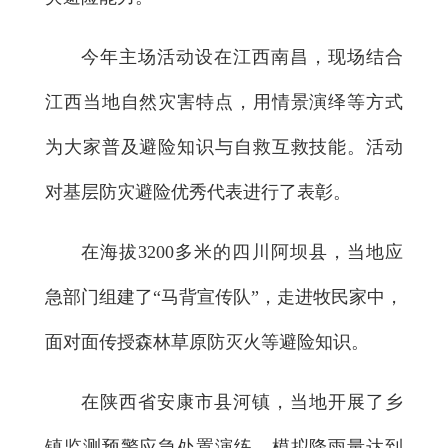
今年主场活动设在江西南昌，现场结合
江西当地自然灾害特点，用情景演绎等方式
为大家普及避险知识与自救互救技能。活动
对基层防灾避险优秀代表进行了表彰。
在海拔3200多米的四川阿坝县，当地应
急部门组建了“马背宣传队”，走进牧民家中，
面对面传授森林草原防灭火等避险知识。
在陕西省安康市县河镇，当地开展了乡
镇监测预警应急处置演练。模拟降雨量达到