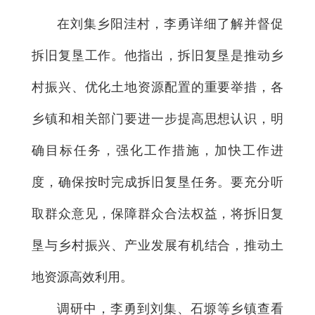
在刘集乡阳洼村，李勇详细了解并督促
拆旧复垦工作。他指出，拆旧复垦是推动乡
村振兴、优化土地资源配置的重要举措，各
乡镇和相关部门要进一步提高思想认识，明
确目标任务，强化工作措施，加快工作进
度，确保按时完成拆旧复垦任务。要充分听
取群众意见，保障群众合法权益，将拆旧复
垦与乡村振兴、产业发展有机结合，推动土
地资源高效利用。
调研中，李勇到刘集、石塬等乡镇查看