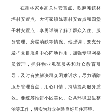
在胡林家乡高关村安置点、吹麻滩镇林
坪村安置点、大河家镇陈家村安置点和四堡
子村安置点，李勇详细了解了群众入住、服
务管理、房屋消缺等情况。他强调，要充分
发挥党群服务中心阵地作用，加强专职网格
员管理，抓好物业规范服务和群众教育引
导，及时有效解决群众困难诉求，尽力消除
服务管理盲点，用心用情，持续提高服务质
效。要统筹推进小区美化、公共环境卫生整
治等工作，切实为群众创造良好居住环境。