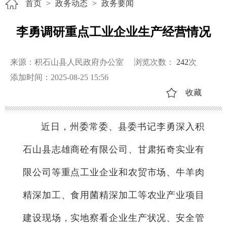
首页
>
政务动态
>
政务要闻
李勇调研重点工业企业生产经营情况
来源：积石山县人民政府办公室
浏览次数：
242
次
添加时间：2025-08-25 15:56
收藏
近日，州委常委、县委书记李勇深入积
石山县志雄商砼有限公司、甘肃拓奇实业有
限公司等重点工业企业和农贸市场、牛羊肉
精深加工、食用菌精深加工等农业产业项目
建设现场，实地察看企业生产状况、安全管