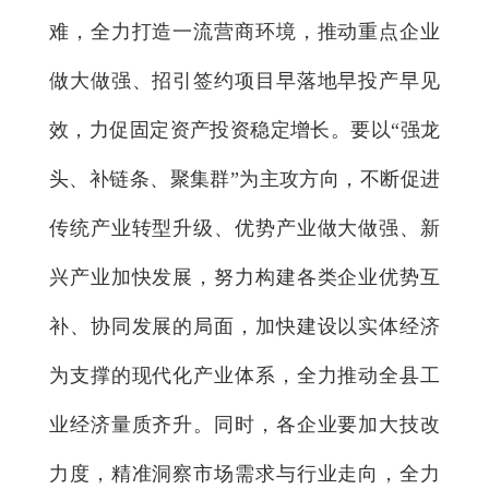
难，全力打造一流营商环境，推动重点企业
做大做强、招引签约项目早落地早投产早见
效，力促固定资产投资稳定增长。要以“强龙
头、补链条、聚集群”为主攻方向，不断促进
传统产业转型升级、优势产业做大做强、新
兴产业加快发展，努力构建各类企业优势互
补、协同发展的局面，加快建设以实体经济
为支撑的现代化产业体系，全力推动全县工
业经济量质齐升。同时，各企业要加大技改
力度，精准洞察市场需求与行业走向，全力