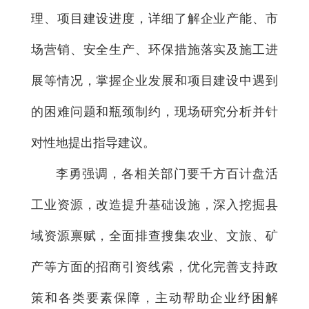
理、项目建设进度，详细了解企业产能、市
场营销、安全生产、环保措施落实及施工进
展等情况，掌握企业发展和项目建设中遇到
的困难问题和瓶颈制约，现场研究分析并针
对性地提出指导建议。
李勇强调，各相关部门要千方百计盘活
工业资源，改造提升基础设施，深入挖掘县
域资源禀赋，全面排查搜集农业、文旅、矿
产等方面的招商引资线索，优化完善支持政
策和各类要素保障，主动帮助企业纾困解