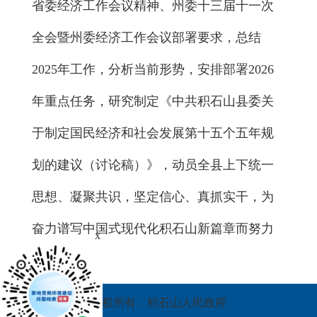
省委经济工作会议精神、州委十三届十一次
全会暨州委经济工作会议部署要求，总结
2025年工作，分析当前形势，安排部署2026
年重点任务，研究制定《中共积石山县委关
于制定国民经济和社会发展第十五个五年规
划的建议（讨论稿）》，动员全县上下统一
思想、凝聚共识，坚定信心、真抓实干，为
奋力谱写中国式现代化积石山新篇章而努力
x
奋斗！
版权所有：积石山人民政府