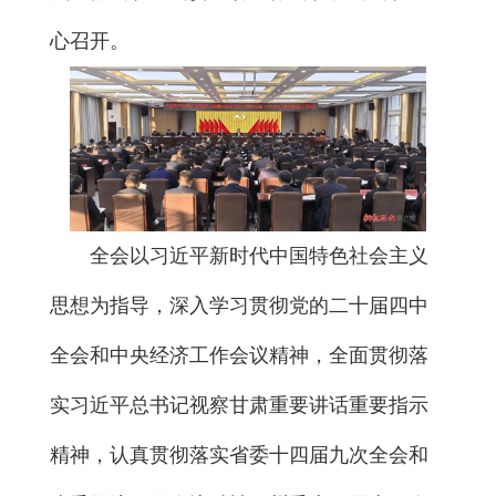
心召开。
全会以习近平新时代中国特色社会主义
思想为指导，深入学习贯彻党的二十届四中
全会和中央经济工作会议精神，全面贯彻落
实习近平总书记视察甘肃重要讲话重要指示
精神，认真贯彻落实省委十四届九次全会和