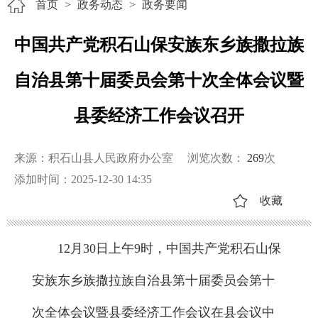
首页
>
政务动态
>
政务要闻
中国共产党积石山保安族东乡族撒拉族
自治县第十届委员会第十次全体会议暨
县委经济工作会议召开
来源：积石山县人民政府办公室
浏览次数：
269
次
添加时间：2025-12-30 14:35
收藏
12月30日上午9时，中国共产党积石山保
安族东乡族撒拉族自治县第十届委员会第十
次全体会议暨县委经济工作会议在县会议中