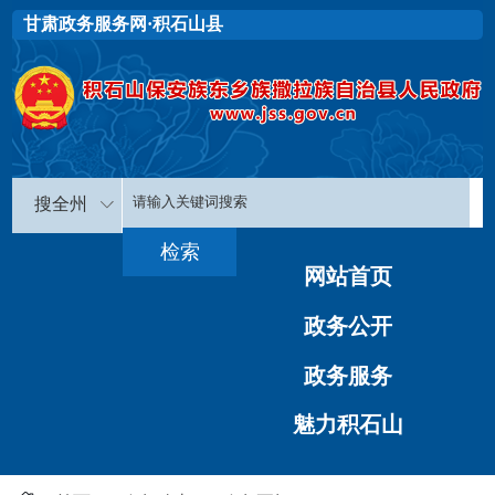
甘肃政务服务网·积石山县
搜全州
网站首页
政务公开
政务服务
魅力积石山