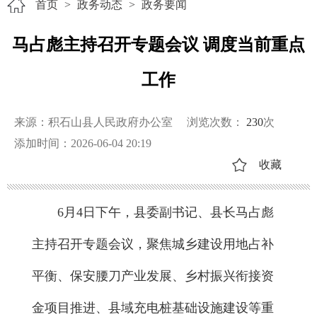
首页
>
政务动态
>
政务要闻
马占彪主持召开专题会议 调度当前重点
工作
来源：积石山县人民政府办公室
浏览次数：
230
次
添加时间：2026-06-04 20:19
收藏
6月4日下午，县委副书记、县长马占彪
主持召开专题会议，聚焦城乡建设用地占补
平衡、保安腰刀产业发展、乡村振兴衔接资
金项目推进、县域充电桩基础设施建设等重