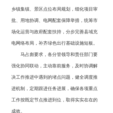
乡镇集镇、景区点位布局规划，细化项目审
批、用地协调、电网配套保障举措，统筹市
场化运营与政府配套扶持，分步完善县域充
电网络布局，补齐绿色出行基础设施短板。
马占彪要求，各分管领导和责任部门要
强化协同联动，主动靠前服务，及时协调解
决工作推进中遇到的堵点问题，健全调度推
进机制，定期跟进任务进展，确保各项重点
工作按既定节点推进到位，取得实实在在的
成效。