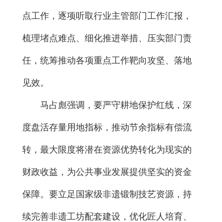
点工作，逐项听取行业主管部门工作汇报，
梳理堵点难点、细化推进举措、压实部门责
任，统筹推动各项重点工作靶向攻坚、落地
见效。
马占彪强调，要严守耕地保护红线，深
度盘活存量用地指标，推动节余指标有偿流
转，最大限度将潜在资源优势转化为现实的
财政收益，为公共事业发展提供坚实的资金
保障。要立足国家级非遗锻制技艺资源，持
续完善非遗工坊配套建设，优化匠人培育、