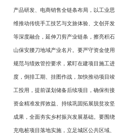
产品研发、电商销售全链条布局，以工业思
维推动传统手工技艺与文旅体验、文创开发
等深度融合，延伸刀剪产业链条，擦亮积石
山保安腰刀地域产业名片。要严守资金使用
规范与绩效管控要求，紧盯在建项目施工进
度，倒排工期、挂图作战，加快推动项目竣
工投用，提前谋划储备后续项目，确保衔接
资金精准发挥效益、持续巩固拓展脱贫攻坚
成果，全面夯实乡村振兴发展基础。要围绕
充电桩项目落地实施，立足城区公共区域、