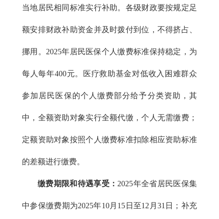
当地居民相同标准实行补助。各级财政要按规定足
额安排财政补助资金并及时拨付到位，不得挤占、
挪用。
2025年居民医保个人缴费标准保持稳定，为
每人每年400元。
医疗救助基金对低收入困难群众
参加居民医保的个人缴费部分给予分类资助，其
中，全额资助对象实行全额代缴，个人无需缴费；
定额资助对象按照个人缴费标准扣除相应资助标准
的差额进行缴费。
缴费期限和待遇享受：
2025年全省居民医保集
中参保缴费期为2025年10月15日至12月31日；补充