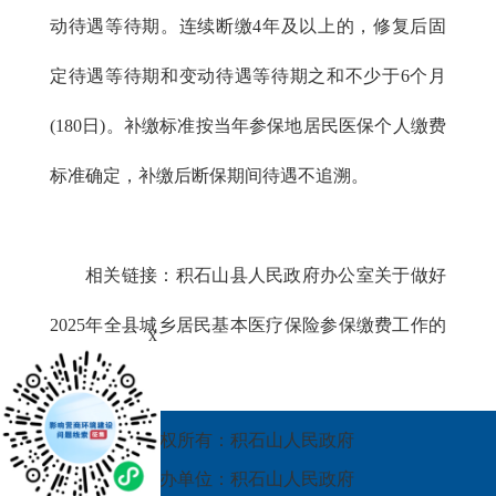
动待遇等待期。连续断缴4年及以上的，修复后固
定待遇等待期和变动待遇等待期之和不少于6个月
(180日)。补缴标准按当年参保地居民医保个人缴费
标准确定，补缴后断保期间待遇不追溯。
相关链接：
积石山县人民政府办公室关于做好
2025年全县城乡居民基本医疗保险参保缴费工作的
x
通知
版权所有：积石山人民政府
承办单位：积石山人民政府