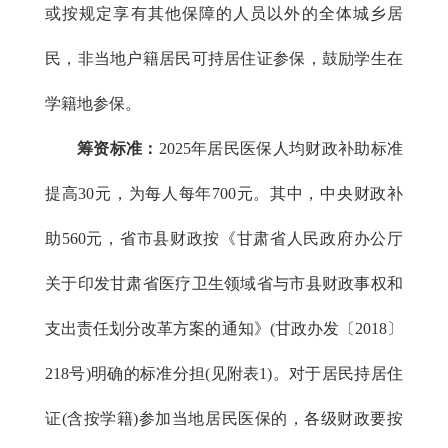
或按规定享有其他保障的人员以外的全体城乡居
民，非当地户籍居民可持居住证参保，鼓励学生在
学籍地参保。
筹资标准：
2025年居民医保人均财政补助标准
提高30元，为每人每年700元。其中，中央财政补
助560元，省市县财政按《甘肃省人民政府办公厅
关于印发甘肃省医疗卫生领域省与市县财政事权和
支出责任划分改革方案的通知》(甘政办发〔2018〕
218号)明确的标准分担(见附表1)。对于居民持居住
证(含按学籍)参加当地居民医保的，各级财政要按