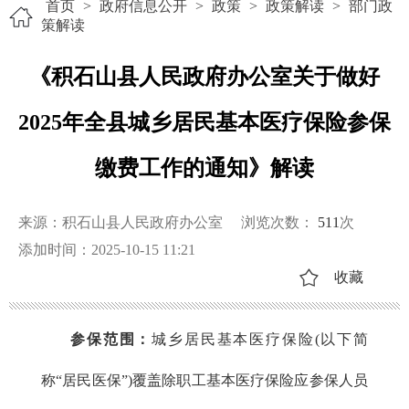
首页
>
政府信息公开
>
政策
>
政策解读
>
部门政
策解读
《积石山县人民政府办公室关于做好
2025年全县城乡居民基本医疗保险参保
缴费工作的通知》解读
来源：积石山县人民政府办公室
浏览次数：
511
次
添加时间：2025-10-15 11:21
收藏
参保范围：
城乡居民基本医疗保险(以下简
称“居民医保”)覆盖除职工基本医疗保险应参保人员