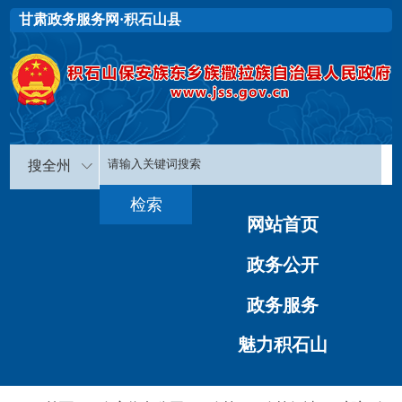
甘肃政务服务网·积石山县
搜全州
网站首页
政务公开
政务服务
魅力积石山