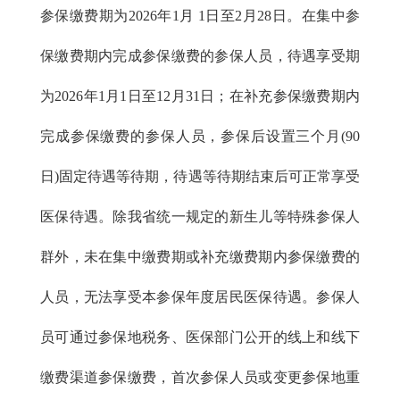
参保缴费期为2026年1月 1日至2月28日。
在集中参
保缴费期内完成参保缴费的参保人员，待遇享受期
为2026年1月1日至12月31日；在补充参保缴费期内
完成参保缴费的参保人员，参保后设置三个月(90
日)固定待遇等待期，待遇等待期结束后可正常享受
医保待遇。除我省统一规定的新生儿等特殊参保人
群外，未在集中缴费期或补充缴费期内参保缴费的
人员，无法享受本参保年度居民医保待遇。
参保人
员可通过参保地税务、医保部门公开的线上和线下
缴费渠道参保缴费，首次参保人员或变更参保地重