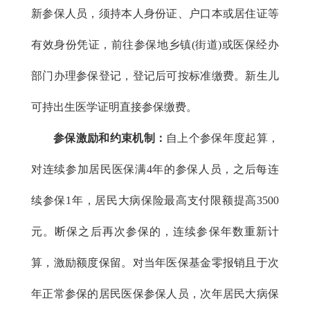
新参保人员，须持本人身份证、户口本或居住证等
有效身份凭证，前往参保地乡镇(街道)或医保经办
部门办理参保登记，登记后可按标准缴费。新生儿
可持出生医学证明直接参保缴费。
参保激励和约束机制：
自上个参保年度起算，
对连续参加居民医保满4年的参保人员，之后每连
续参保1年，居民大病保险最高支付限额提高3500
元。断保之后再次参保的，连续参保年数重新计
算，激励额度保留。
对当年医保基金零报销且于次
年正常参保的居民医保参保人员，次年居民大病保