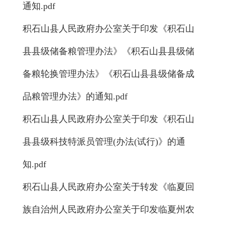
通知.pdf
积石山县人民政府办公室关于印发《积石山
县县级储备粮管理办法》《积石山县县级储
备粮轮换管理办法》《积石山县县级储备成
品粮管理办法》的通知.pdf
积石山县人民政府办公室关于印发《积石山
县县级科技特派员管理(办法(试行)》的通
知.pdf
积石山县人民政府办公室关于转发《临夏回
族自治州人民政府办公室关于印发临夏州农