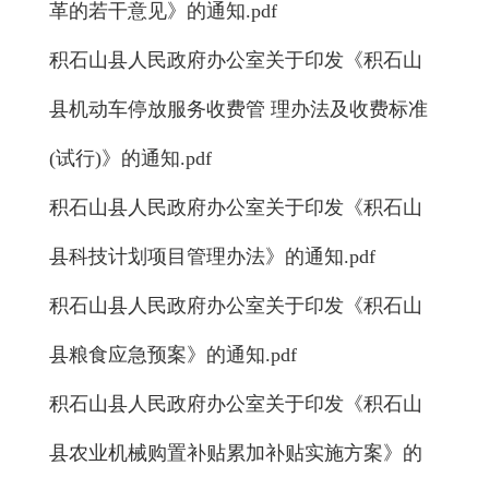
革的若干意见》的通知.pdf
积石山县人民政府办公室关于印发《积石山
县机动车停放服务收费管 理办法及收费标准
(试行)》的通知.pdf
积石山县人民政府办公室关于印发《积石山
县科技计划项目管理办法》的通知.pdf
积石山县人民政府办公室关于印发《积石山
县粮食应急预案》的通知.pdf
积石山县人民政府办公室关于印发《积石山
县农业机械购置补贴累加补贴实施方案》的