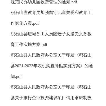
规范民办幼儿园收费管理的通知.pdf
积石山县教育局加强留守儿童关爱和教育工
作实施方案.pdf
积石山县进城务工人员随迁子女接受义务教
育工作实施方案.pdf
积石山县人民政府办公室关于印发《积石山
县2021-2023年农机购置补贴实施方案》的通
知.pdf
积石山县人民政府办公室关于印发《积石山
县关于推行企业投资建设项目信用承诺制改