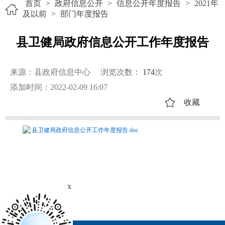
首页
>
政府信息公开
>
信息公开年度报告
>
2021年
及以前
>
部门年度报告
县卫健局政府信息公开工作年度报告
来源：县政府信息中心
浏览次数：
174
次
添加时间：2022-02-09 16:07
收藏
县卫健局政府信息公开工作年度报告.doc
x