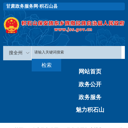
甘肃政务服务网·积石山县
搜全州
网站首页
政务公开
政务服务
魅力积石山