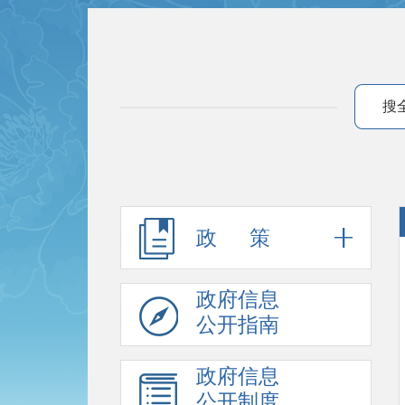
搜
政 策
政府信息
公开指南
政府信息
公开制度