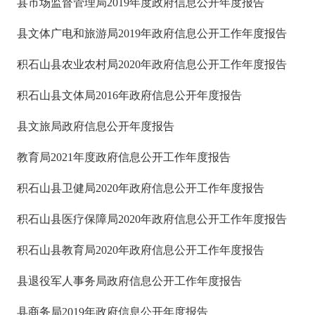
县市场监督管理局2019年度政府信息公开年度报告
县文体广电和旅游局2019年政府信息公开工作年度报告
积石山县农业农村局2020年政府信息公开工作年度报告
积石山县文体局2016年政府信息公开年度报告
县文旅局政府信息公开年度报告
教育局2021年度政府信息公开工作年度报告
积石山县卫健局2020年政府信息公开工作年度报告
积石山县医疗保障局2020年政府信息公开工作年度报告
积石山县教育局2020年政府信息公开工作年度报告
县退役军人事务局政府信息公开工作年度报告
县商务局2019年政府信息公开年度报告