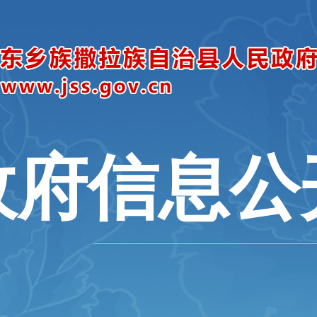
政府信息公