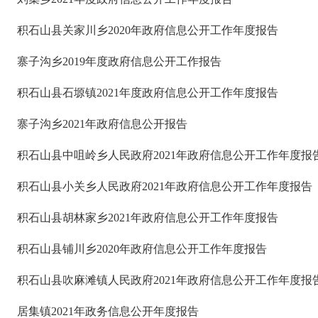
积石山县关家川乡2020年政府信息公开工作年度报告
寨子沟乡2019年度政府信息公开工作报告
积石山县石塬镇2021年度政府信息公开工作年度报告
寨子沟乡2021年政府信息公开报告
积石山县中咀岭乡人民政府2021年政府信息公开工作年度报
积石山县小关乡人民政府2021年政府信息公开工作年度报告
积石山县胡林家乡2021年政府信息公开工作年度报告
积石山县铺川乡2020年政府信息公开工作年度报告
积石山县吹麻滩镇人民政府2021年政府信息公开工作年度报
居集镇2021年政务信息公开年度报告