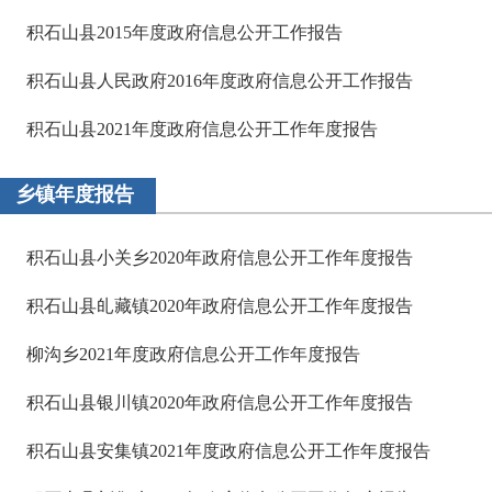
积石山县2015年度政府信息公开工作报告
积石山县人民政府2016年度政府信息公开工作报告
积石山县2021年度政府信息公开工作年度报告
乡镇年度报告
积石山县小关乡2020年政府信息公开工作年度报告
积石山县癿藏镇2020年政府信息公开工作年度报告
柳沟乡2021年度政府信息公开工作年度报告
积石山县银川镇2020年政府信息公开工作年度报告
积石山县安集镇2021年度政府信息公开工作年度报告