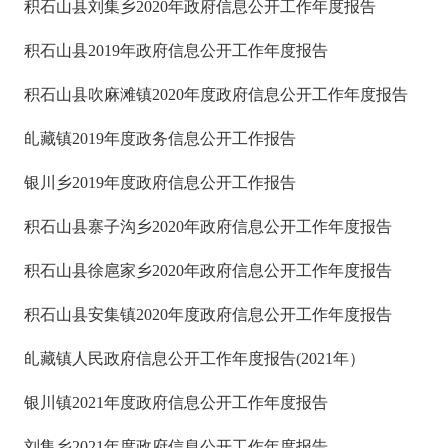
积石山县刘集乡2020年政府信息公开工作年度报告
积石山县2019年政府信息公开工作年度报告
积石山县吹麻滩镇2020年度政府信息公开工作年度报告
癿藏镇2019年度政务信息公开工作报告
银川乡2019年度政府信息公开工作报告
积石山县寨子沟乡2020年政府信息公开工作年度报告
积石山县徐扈家乡2020年政府信息公开工作年度报告
积石山县安集镇2020年度政府信息公开工作年度报告
癿藏镇人民政府信息公开工作年度报告(2021年）
银川镇2021年度政府信息公开工作年度报告
刘集乡2021年度政府信息公开工作年度报告