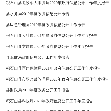
积石山县退役军人事务局2020年政府信息公开工作年度报告
县水务局2019年度政务信息公开报告
县应急管理局2019年度政务信息公开工作报告
积石山县人社局2021年度政府信息公开工作年度报告
积石山县文旅局2020年政府信息公开工作年度报告
县卫健局政府信息公开工作年度报告
积石山县医疗保障局2021年政府信息公开工作年度报告
积石山县市场监督管理局2020年政府信息公开工作年度报告
县财政局2019年度政务公开工作报告
积石山县科技局2020年政府信息公开工作年度报告