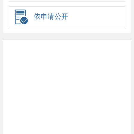
依申请公开