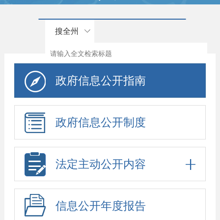
搜全州
政府信息公开指南
政府信息公开制度
法定主动公开内容
信息公开年度报告