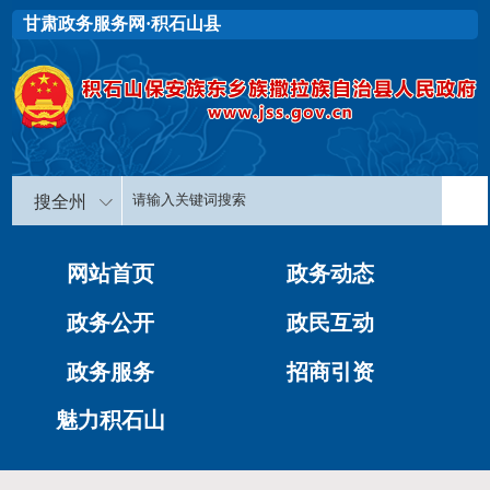
甘肃政务服务网·积石山县
搜全州
网站首页
政务动态
政务公开
政民互动
政务服务
招商引资
魅力积石山