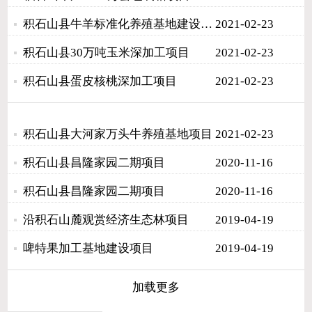
积石山县牛羊标准化养殖基地建设项目
2021-02-23
积石山县30万吨玉米深加工项目
2021-02-23
积石山县蛋皮核桃深加工项目
2021-02-23
积石山县大河家万头牛养殖基地项目
2021-02-23
积石山县昌隆家园二期项目
2020-11-16
积石山县昌隆家园二期项目
2020-11-16
沿积石山麓观赏经济生态林项目
2019-04-19
啤特果加工基地建设项目
2019-04-19
加载更多