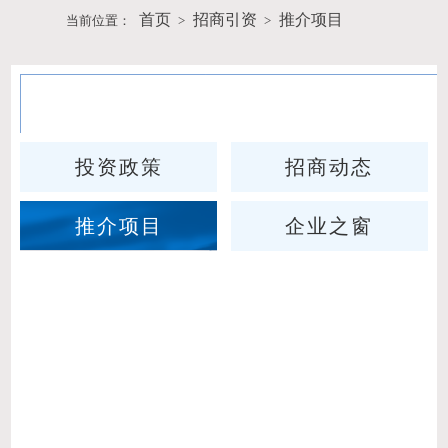
首页
招商引资
推介项目
当前位置：
>
>
招商引资
投资政策
招商动态
推介项目
企业之窗