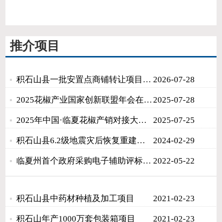
推介项目
积石山县一批安置点商铺转让项目合集
2026-07-28
2025花椒产业国家创新联盟年会在临夏召开
2025-07-28
2025年中国·临夏花椒产销对接大会召开
2025-07-25
积石山县6.2级地震灾后恢复重建交通基础设施项目开工推进会议召开
2024-02-29
临夏州首个政府采购电子辅助评标项目顺利完成
2022-05-22
积石山县中药材种植及加工项目
2021-02-23
积石山年产1000万套包装箱项目
2021-02-23