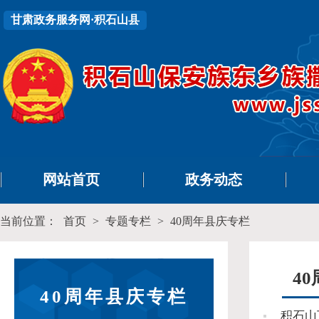
甘肃政务服务网·积石山县
网站首页
政务动态
当前位置：
首页
>
专题专栏
>
40周年县庆专栏
4
40周年县庆专栏
积石山