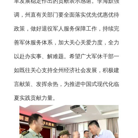
革发展稳定作出的贡献表示感谢。李海默强
调，州直有关部门要全面落实优先优惠优待
政策，做好退役军人服务保障工作，持续完
善军休服务体系，加大关心关爱力度，全力
以赴办实事、解难题。希望广大军休干部一
如既往关心支持全州经济社会发展，积极建
言献策、发挥余热，为推进中国式现代化临
夏实践贡献力量。