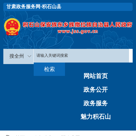
甘肃政务服务网·积石山县
搜全州
网站首页
政务公开
政务服务
魅力积石山