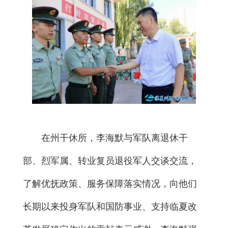
在州干休所，李海默与军队离退休干
部、烈军属、转业复员退役军人交谈交流，
了解优抚政策、服务保障落实情况，向他们
长期以来投身军队和国防事业、支持临夏改