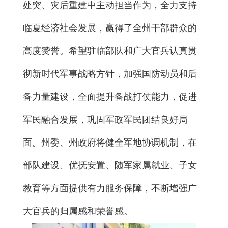
处突、灾后重建中主动担当作为，全力支持
临夏经济社会发展，赢得了全州干部群众的
高度赞誉。希望驻临部队和广大官兵认真贯
彻新时代军事战略方针，加强国防动员和后
备力量建设，全面提升备战打仗能力，促进
军民融合发展，巩固军政军民团结良好局
面。州委、州政府将健全军地协调机制，在
部队建设、优抚安置、随军家属就业、子女
教育等方面提供有力服务保障，不断增强广
大官兵的归属感和荣誉感。