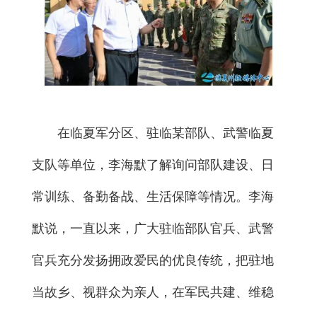
在临夏军分区、驻临某部队、武警临夏
支队等单位，李海默了解询问部队建设、日
常训练、备勤备战、生活保障等情况。李海
默说，一直以来，广大驻临部队官兵、武警
官兵充分发扬拥政爱民的优良传统，把驻地
当故乡、视群众为亲人，在军民共建、维稳