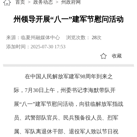
首页
>
政务动态
>
州政府网
州领导开展“八一”建军节慰问活动
来源：临夏州融媒体中心
浏览次数：
28
次
添加时间：2025-07-30 17:53
收藏
在中国人民解放军建军98周年到来之
际，7月30日上午，州委书记李海默带队开
展“八一”建军节慰问活动，向驻临解放军指战
员、武警部队官兵、民兵预备役人员、烈军
属、军队离退休干部、退役军人致以节日祝