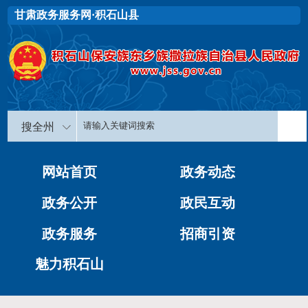
甘肃政务服务网·积石山县
搜全州
网站首页
政务动态
政务公开
政民互动
政务服务
招商引资
魅力积石山