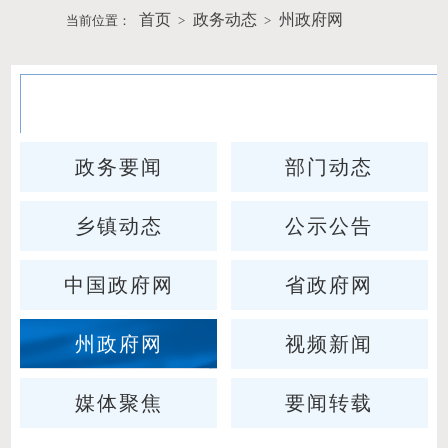
首页
政务动态
州政府网
当前位置：
>
>
政务动态
政务要闻
部门动态
乡镇动态
公示公告
中国政府网
省政府网
州政府网
视频新闻
媒体聚焦
要闻转载