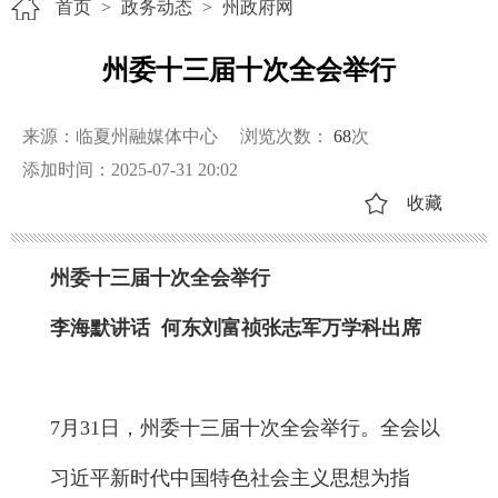
首页
>
政务动态
>
州政府网
州委十三届十次全会举行
来源：临夏州融媒体中心
浏览次数：
68
次
添加时间：2025-07-31 20:02
收藏
州委十三届十次全会举行
李海默讲话 何东刘富祯张志军万学科出席
7月31日，州委十三届十次全会举行。全会以
习近平新时代中国特色社会主义思想为指