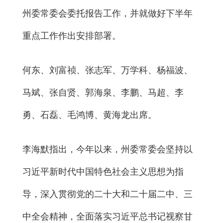
州委常委会委托报告工作，并就做好下半年
重点工作作出安排部署。
何东、刘富祯、张志军、万学科、杨福波、
马斌、张自贤、郭海泉、李鹏、马超、李
勇、石磊、毛鸿博、黄海龙出席。
李海默指出，今年以来，州委常委会坚持以
习近平新时代中国特色社会主义思想为指
导，深入贯彻党的二十大和二十届二中、三
中全会精神，全面落实习近平总书记视察甘