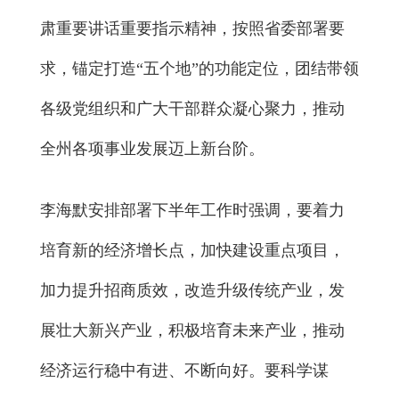
肃重要讲话重要指示精神，按照省委部署要
求，锚定打造“五个地”的功能定位，团结带领
各级党组织和广大干部群众凝心聚力，推动
全州各项事业发展迈上新台阶。
李海默安排部署下半年工作时强调，要着力
培育新的经济增长点，加快建设重点项目，
加力提升招商质效，改造升级传统产业，发
展壮大新兴产业，积极培育未来产业，推动
经济运行稳中有进、不断向好。要科学谋