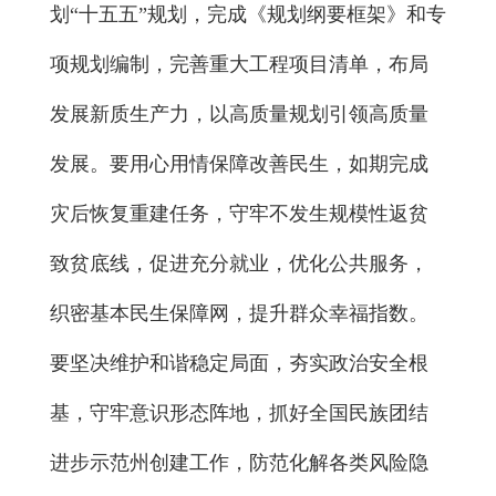
划“十五五”规划，完成《规划纲要框架》和专
项规划编制，完善重大工程项目清单，布局
发展新质生产力，以高质量规划引领高质量
发展。要用心用情保障改善民生，如期完成
灾后恢复重建任务，守牢不发生规模性返贫
致贫底线，促进充分就业，优化公共服务，
织密基本民生保障网，提升群众幸福指数。
要坚决维护和谐稳定局面，夯实政治安全根
基，守牢意识形态阵地，抓好全国民族团结
进步示范州创建工作，防范化解各类风险隐