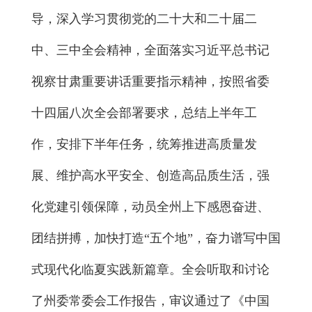
导，深入学习贯彻党的二十大和二十届二
中、三中全会精神，全面落实习近平总书记
视察甘肃重要讲话重要指示精神，按照省委
十四届八次全会部署要求，总结上半年工
作，安排下半年任务，统筹推进高质量发
展、维护高水平安全、创造高品质生活，强
化党建引领保障，动员全州上下感恩奋进、
团结拼搏，加快打造“五个地”，奋力谱写中国
式现代化临夏实践新篇章。全会听取和讨论
了州委常委会工作报告，审议通过了《中国