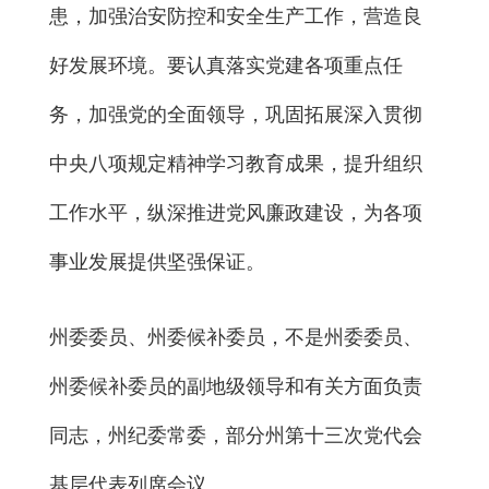
患，加强治安防控和安全生产工作，营造良
好发展环境。要认真落实党建各项重点任
务，加强党的全面领导，巩固拓展深入贯彻
中央八项规定精神学习教育成果，提升组织
工作水平，纵深推进党风廉政建设，为各项
事业发展提供坚强保证。
州委委员、州委候补委员，不是州委委员、
州委候补委员的副地级领导和有关方面负责
同志，州纪委常委，部分州第十三次党代会
基层代表列席会议。