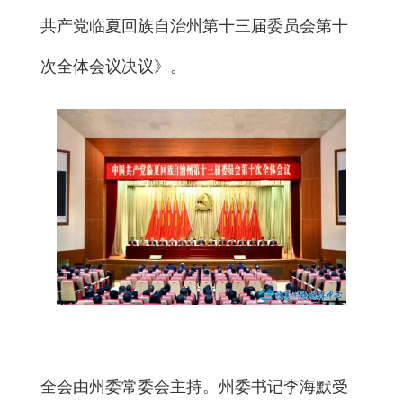
共产党临夏回族自治州第十三届委员会第十
次全体会议决议》。
全会由州委常委会主持。州委书记李海默受