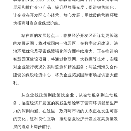
展示和推广企业产品，提升品牌曝光度，促进销售转化，
让企业在开发区安心经营、放心发展，用优质的营商环境
为招商引资企业保驾护航。
站在新的发展起点上，临夏经济开发区正谋划更长远
的发展蓝图，将对标国内一流园区，在数字政府建设、法
治环境优化及要素保障强化等方面持续发力。正在推进的
智慧园区建设项目，将通过物联网、大数据等技术，实现
对企业运行状况的实时监测和精准服务；与兰州海关合作
建设的保税物流中心，将为企业拓展国际市场提供更大便
利。
从企业找政策到政策找企业，从被动服务到主动服
务，临夏经济开发区的实践生动诠释了营商环境就是生产
力的深刻内涵。在这里，政府与市场的关系正在发生可喜
的变化，这种良性互动，推动临夏经济开发区在高质量发
展的道路上阔步前行。