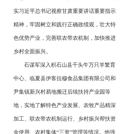
实习近平总书记视察甘肃重要讲话重要指示
精神，牢固树立和践行正确政绩观，壮大特
色优势产业，完善联农带农机制，加快推进
乡村全面振兴。
石谋军深入积石山县千头牛万只羊繁育
中心、临夏县伊客拉穆食品集团有限公司和
尹集镇新兴村易地搬迁后续扶持产业园等
地，实地了解特色产业发展、农牧产品精深
加工、联农带农机制运行、乡村振兴帮扶资
金使用、农村集体“三资”管理等情况。他强