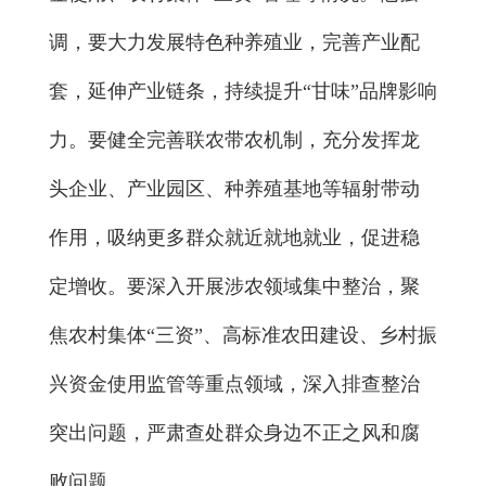
调，要大力发展特色种养殖业，完善产业配
套，延伸产业链条，持续提升“甘味”品牌影响
力。要健全完善联农带农机制，充分发挥龙
头企业、产业园区、种养殖基地等辐射带动
作用，吸纳更多群众就近就地就业，促进稳
定增收。要深入开展涉农领域集中整治，聚
焦农村集体“三资”、高标准农田建设、乡村振
兴资金使用监管等重点领域，深入排查整治
突出问题，严肃查处群众身边不正之风和腐
败问题。