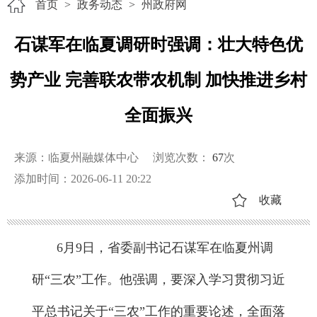
首页
>
政务动态
>
州政府网
石谋军在临夏调研时强调：壮大特色优
势产业 完善联农带农机制 加快推进乡村
全面振兴
来源：临夏州融媒体中心
浏览次数：
67
次
添加时间：2026-06-11 20:22
收藏
6月9日，省委副书记石谋军在临夏州调
研“三农”工作。他强调，要深入学习贯彻习近
平总书记关于“三农”工作的重要论述，全面落