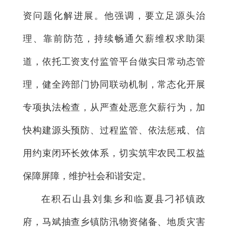
资问题化解进展。他强调，要立足源头治
理、靠前防范，持续畅通欠薪维权求助渠
道，依托工资支付监管平台做实日常动态管
理，健全跨部门协同联动机制，常态化开展
专项执法检查，从严查处恶意欠薪行为，加
快构建源头预防、过程监管、依法惩戒、信
用约束闭环长效体系，切实筑牢农民工权益
保障屏障，维护社会和谐安定。
在积石山县刘集乡和临夏县刁祁镇政
府，马斌抽查乡镇防汛物资储备、地质灾害