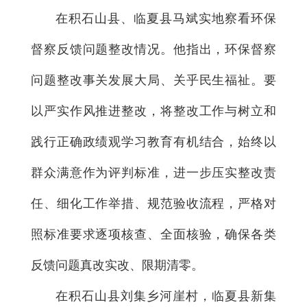
在积石山县、临夏县马斌实地察看环保
督察反馈问题整改情况。他指出，环保督察
问题整改事关发展大局、关乎民生福祉。要
以严实作风推进整改，将整改工作与树立和
践行正确政绩观学习教育有机结合，始终以
群众满意作为评判标准，进一步压实整改责
任、细化工作举措、规范验收流程，严格对
照标准要求逐项核查、全面核验，确保各类
反馈问题真改实改、限期清零。
在积石山县刘集乡河崖村，临夏县新集