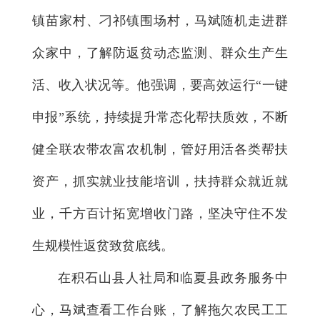
镇苗家村、刁祁镇围场村，马斌随机走进群
众家中，了解防返贫动态监测、群众生产生
活、收入状况等。他强调，要高效运行“一键
申报”系统，持续提升常态化帮扶质效，不断
健全联农带农富农机制，管好用活各类帮扶
资产，抓实就业技能培训，扶持群众就近就
业，千方百计拓宽增收门路，坚决守住不发
生规模性返贫致贫底线。
在积石山县人社局和临夏县政务服务中
心，马斌查看工作台账，了解拖欠农民工工