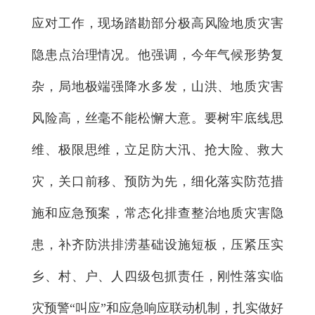
应对工作，现场踏勘部分极高风险地质灾害
隐患点治理情况。他强调，今年气候形势复
杂，局地极端强降水多发，山洪、地质灾害
风险高，丝毫不能松懈大意。要树牢底线思
维、极限思维，立足防大汛、抢大险、救大
灾，关口前移、预防为先，细化落实防范措
施和应急预案，常态化排查整治地质灾害隐
患，补齐防洪排涝基础设施短板，压紧压实
乡、村、户、人四级包抓责任，刚性落实临
灾预警“叫应”和应急响应联动机制，扎实做好