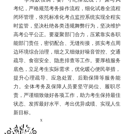
考纪，严格规范考务操作流程，细化试卷全流程
闭环管理，依托标准化考点监控系统实现全程实
时监管，坚决杜绝各类违规舞弊行为，坚决维护
高考公平公正。要凝聚部门合力，压紧靠实各职
能部门责任，密切配合、无缝衔接，抓实考点周
边环境综合治理，细之又细做好噪音管控、交通
疏导、食宿安全、隐患排查等工作。要厚植服务
底色，立足考生实际需求，优化暖心便民举措，
提升心理疏导、应急处置、后勤保障等服务能
力。全体考务及保障人员要坚守岗位、履职尽
责，严谨细致做好各项工作，助力考生保持最佳
状态、发挥最好水平、考出优异成绩、实现人生
新目标。
x