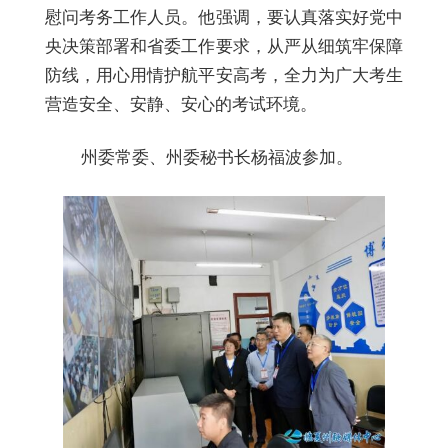
慰问考务工作人员。他强调，要认真落实好党中
央决策部署和省委工作要求，从严从细筑牢保障
防线，用心用情护航平安高考，全力为广大考生
营造安全、安静、安心的考试环境。
州委常委、州委秘书长杨福波参加。