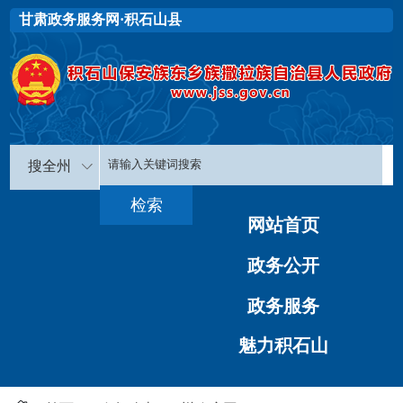
甘肃政务服务网·积石山县
搜全州
网站首页
政务公开
政务服务
魅力积石山