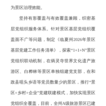
为景区治理效能。
坚持有形覆盖与有效覆盖兼顾，织密基
层党组织服务体系。针对景区基层党组织覆
盖面不广等问题，制定《临夏州2026年景区
基层党建工作任务清单》，探索“1+1+N”景区
党组织联动机制，在炳灵寺世界文化遗产旅
游区、白桦林等景区单独组建党支部，在和
政县咀头乡语等党员数量少的景区，推行“景
区+乡村+企业”党建联建模式，加快实现景区
党组织全覆盖，目前，全州A级旅游景区已建