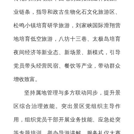
业链条，指导和政古生物化石文化旅游区、
松鸣小镇培育研学旅游，刘家峡国际滑翔营
地培育低空旅游，八坊十三巷、太极岛培育
夜间经济等新业态、新场景、新模式，引导
党员带头经营民宿、餐饮等产业，带动群众
增收致富。
坚持属地管理与多方联动同步，提升景
区综合治理效能。突出景区党组织主导作
用，组织党员干部开展业务技能、应急处突
等专题培训，举办导游讲解、服务礼仪大赛