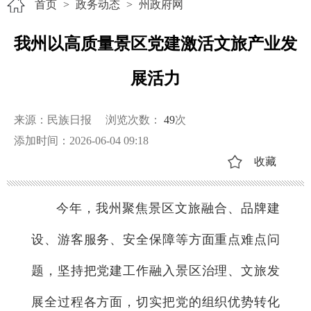
首页
>
政务动态
>
州政府网
我州以高质量景区党建激活文旅产业发
展活力
来源：民族日报
浏览次数：
49
次
添加时间：2026-06-04 09:18
收藏
今年，我州聚焦景区文旅融合、品牌建
设、游客服务、安全保障等方面重点难点问
题，坚持把党建工作融入景区治理、文旅发
展全过程各方面，切实把党的组织优势转化