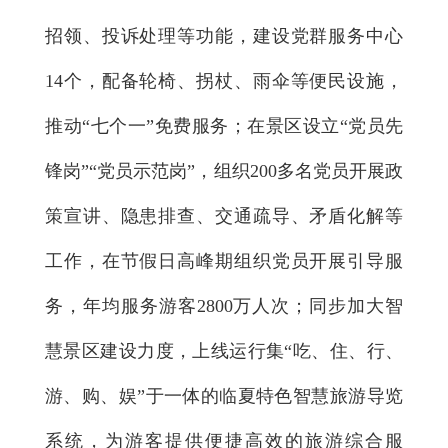
招领、投诉处理等功能，建设党群服务中心
14个，配备轮椅、拐杖、雨伞等便民设施，
推动“七个一”免费服务；在景区设立“党员先
锋岗”“党员示范岗”，组织200多名党员开展政
策宣讲、隐患排查、交通疏导、矛盾化解等
工作，在节假日高峰期组织党员开展引导服
务，年均服务游客2800万人次；同步加大智
慧景区建设力度，上线运行集“吃、住、行、
游、购、娱”于一体的临夏特色智慧旅游导览
系统，为游客提供便捷高效的旅游综合服