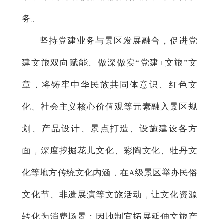
务。
坚持党建业务与景区发展融合，促进党
建文旅双向赋能。做深做实“党建+文旅”文
章，将铸牢中华民族共同体意识、红色文
化、社会主义核心价值观等元素融入景区规
划、产品设计、景点打造、设施建设各方
面，深度挖掘花儿文化、彩陶文化、牡丹文
化等地方传统文化内涵，在A级景区举办民俗
文化节、非遗展演等文旅活动，让文化资源
转化为消费场景；因地制宜拓展延伸文旅产