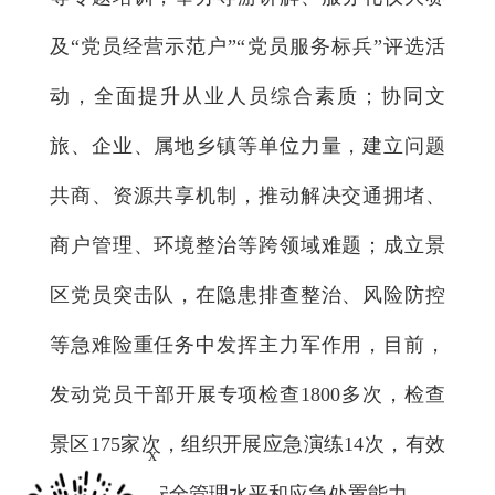
及“党员经营示范户”“党员服务标兵”评选活
动，全面提升从业人员综合素质；协同文
旅、企业、属地乡镇等单位力量，建立问题
共商、资源共享机制，推动解决交通拥堵、
商户管理、环境整治等跨领域难题；成立景
区党员突击队，在隐患排查整治、风险防控
等急难险重任务中发挥主力军作用，目前，
发动党员干部开展专项检查1800多次，检查
景区175家次，组织开展应急演练14次，有效
x
提升了景区安全管理水平和应急处置能力。