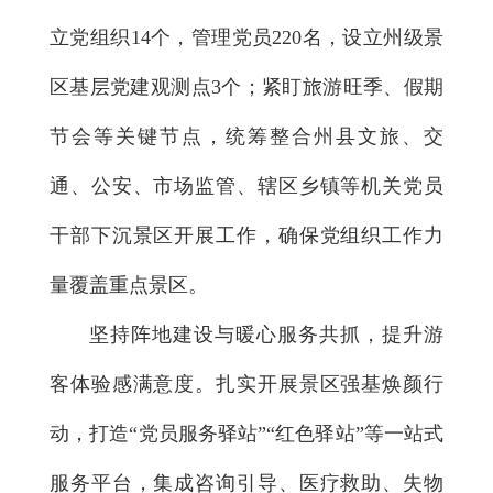
立党组织14个，管理党员220名，设立州级景
区基层党建观测点3个；紧盯旅游旺季、假期
节会等关键节点，统筹整合州县文旅、交
通、公安、市场监管、辖区乡镇等机关党员
干部下沉景区开展工作，确保党组织工作力
量覆盖重点景区。
坚持阵地建设与暖心服务共抓，提升游
客体验感满意度。扎实开展景区强基焕颜行
动，打造“党员服务驿站”“红色驿站”等一站式
服务平台，集成咨询引导、医疗救助、失物