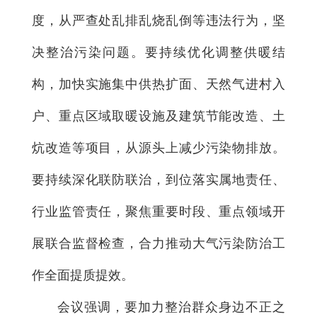
度，从严查处乱排乱烧乱倒等违法行为，坚
决整治污染问题。要持续优化调整供暖结
构，加快实施集中供热扩面、天然气进村入
户、重点区域取暖设施及建筑节能改造、土
炕改造等项目，从源头上减少污染物排放。
要持续深化联防联治，到位落实属地责任、
行业监管责任，聚焦重要时段、重点领域开
展联合监督检查，合力推动大气污染防治工
作全面提质提效。
会议强调，要加力整治群众身边不正之