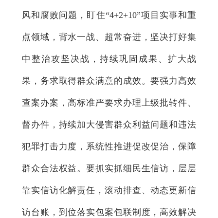
风和腐败问题，盯住“4+2+10”项目实事和重
点领域，背水一战、超常奋进，坚决打好集
中整治攻坚决战，持续巩固成果、扩大战
果，务求取得群众满意的成效。要强力高效
查案办案，高标准严要求办理上级批转件、
督办件，持续加大侵害群众利益问题和违法
犯罪打击力度，系统性推进促改促治，保障
群众合法权益。要抓实抓细民生信访，层层
靠实信访化解责任，滚动排查、动态更新信
访台账，到位落实包案包联制度，高效解决