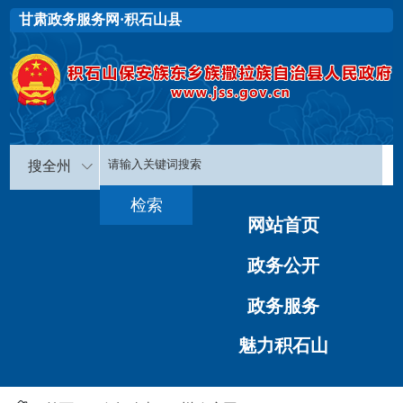
甘肃政务服务网·积石山县
搜全州
网站首页
政务公开
政务服务
魅力积石山