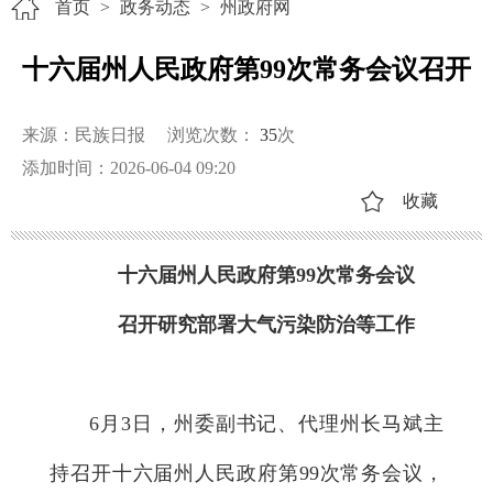
首页
>
政务动态
>
州政府网
十六届州人民政府第99次常务会议召开
来源：民族日报
浏览次数：
35
次
添加时间：2026-06-04 09:20
收藏
十六届州人民政府第99次常务会议
召开研究部署大气污染防治等工作
6月3日，州委副书记、代理州长马斌主
持召开十六届州人民政府第99次常务会议，