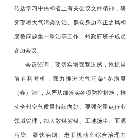
传达学习中央和省上有关会议文件精神，研
究部署大气污染防治、群众身边不正之风和
腐败问题集中整治等工作。州政府班子成员
参加会议。
会议强调，要切实增强紧迫感，抢抓当
前有利时机，强力推进大气污染“冬病夏
（春）治”，从严从细落实各项防控措施，推
动全州空气质量持续向好。要强化重点行业
领域管理，加大散煤劣煤、工地扬尘、面源
污染、餐饮油烟、老旧机动车综合治理力