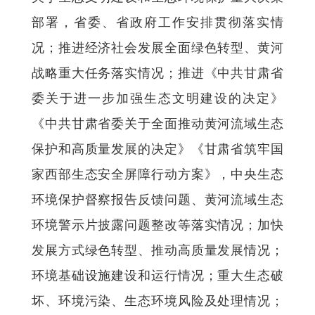
部署，省委、省政府工作安排贯彻落实情
况；推进经济社会发展全面绿色转型、黄河
战略重大任务落实情况；推进《中共甘肃省
委关于进一步加强生态文明建设的决定》
《中共甘肃省委关于全面推动黄河流域生态
保护和高质量发展的决定》《甘肃省筑牢国
家西部生态安全屏障行动方案》，中央生态
环境保护督察报告反馈问题、黄河流域生态
环境警示片披露问题整改等落实情况；加快
发展方式绿色转型、推动高质量发展情况；
环境基础设施建设和运行情况；重大生态破
坏、环境污染、生态环境风险及处理情况；