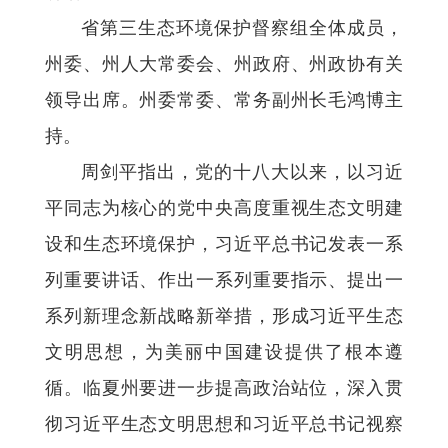
省第三生态环境保护督察组全体成员，
州委、州人大常委会、州政府、州政协有关
领导出席。州委常委、常务副州长毛鸿博主
持。
周剑平指出，党的十八大以来，以习近
平同志为核心的党中央高度重视生态文明建
设和生态环境保护，习近平总书记发表一系
列重要讲话、作出一系列重要指示、提出一
系列新理念新战略新举措，形成习近平生态
文明思想，为美丽中国建设提供了根本遵
循。临夏州要进一步提高政治站位，深入贯
彻习近平生态文明思想和习近平总书记视察