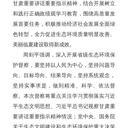
甘肃重要讲话重要指示精神，结合开展树立
和践行正确政绩观学习教育，围绕高质量发
展首要任务，积极推动经济社会发展全面绿
色转型，全力促进生态环境质量明显改善、
美丽临夏建设取得新成效。
周剑平强调，深入开展省级生态环境保
护督察，要坚持以人民为中心，坚持问题导
向、目标导向、结果导向，坚持系统观念，
坚持实事求是，做到精准、科学、依法督
察。本次督察将重点关注学习贯彻落实习近
平生态文明思想、习近平总书记视察甘肃重
要讲话重要指示精神情况；党中央、国务院
关于生态文明建设和生态环境保护重大决策