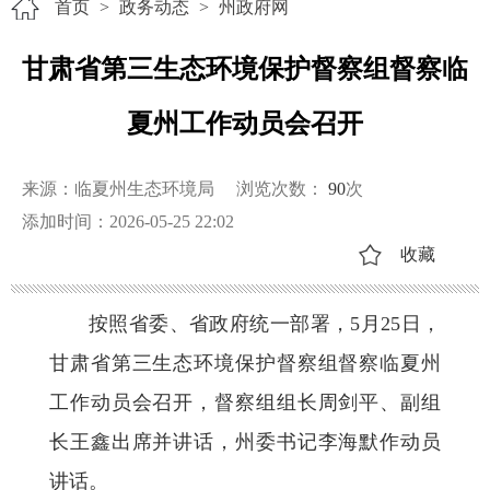
首页
>
政务动态
>
州政府网
甘肃省第三生态环境保护督察组督察临
夏州工作动员会召开
来源：临夏州生态环境局
浏览次数：
90
次
添加时间：2026-05-25 22:02
收藏
按照省委、省政府统一部署，5月25日，
甘肃省第三生态环境保护督察组督察临夏州
工作动员会召开，督察组组长周剑平、副组
长王鑫出席并讲话，州委书记李海默作动员
讲话。