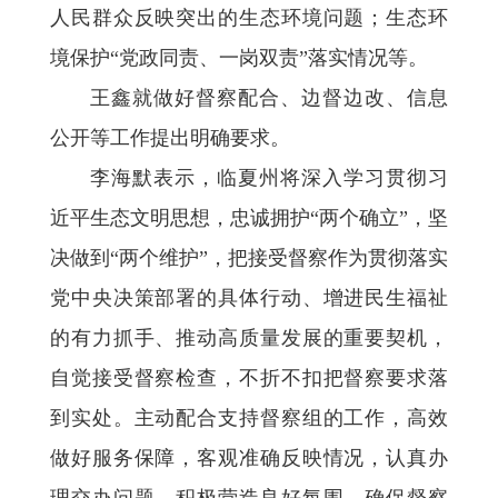
人民群众反映突出的生态环境问题；生态环
境保护“党政同责、一岗双责”落实情况等。
王鑫就做好督察配合、边督边改、信息
公开等工作提出明确要求。
李海默表示，临夏州将深入学习贯彻习
近平生态文明思想，忠诚拥护“两个确立”，坚
决做到“两个维护”，把接受督察作为贯彻落实
党中央决策部署的具体行动、增进民生福祉
的有力抓手、推动高质量发展的重要契机，
自觉接受督察检查，不折不扣把督察要求落
到实处。主动配合支持督察组的工作，高效
做好服务保障，客观准确反映情况，认真办
理交办问题，积极营造良好氛围，确保督察