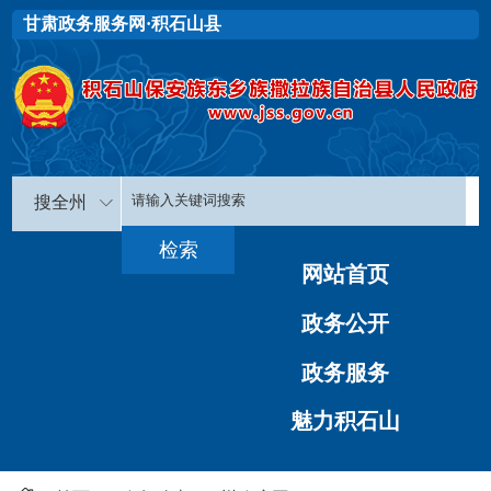
甘肃政务服务网·积石山县
搜全州
网站首页
政务公开
政务服务
魅力积石山