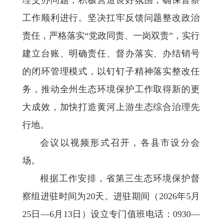
工作顺利进行。坚决扛牢反馈问题整改政治
责任，严格落实“党政同责、一岗双责”，实行
建立台账、明确责任、督办落实、办结销号
的闭环管理模式，以钉钉子精神落实整改任
务，推动全州生态环境保护工作取得新的更
大成效，加快打造黄河上游生态综合治理先
行地。
会议以视频形式召开，各县市设分会
场。
根据工作安排，省第三生态环境保护督
察组进驻时间为20天。进驻期间（2026年5月
25日—6月13日）设立专门值班电话：0930—