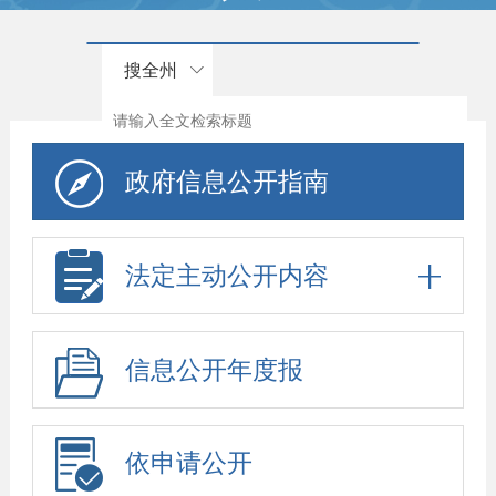
搜全州
政府信息公开指南
法定主动公开内容
信息公开年度报
告
依申请公开