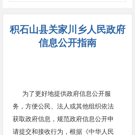
积石山县关家川乡人民政府
信息公开指南
为了更好地提供政府信息公开服
务，方便公民、法人或其他组织依法
获取政府信息，规范政府信息公开申
请提交和接收行为，根据《中华人民