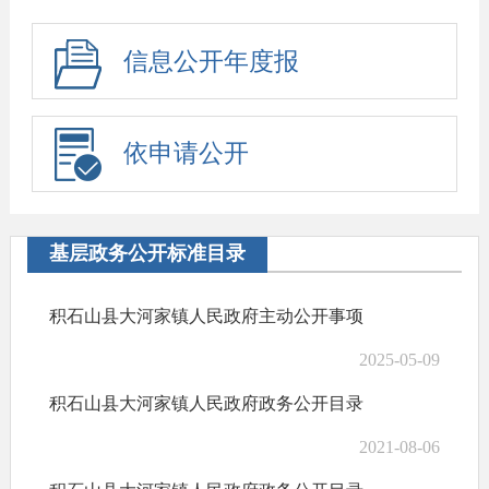
信息公开年度报
告
依申请公开
基层政务公开标准目录
积石山县大河家镇人民政府主动公开事项
2025-05-09
积石山县大河家镇人民政府政务公开目录
2021-08-06