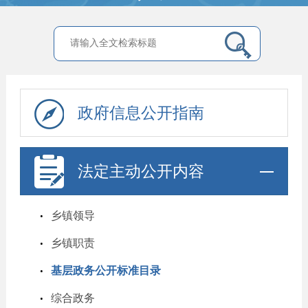
政府信息公开指南
法定主动公开内容
乡镇领导
乡镇职责
基层政务公开标准目录
综合政务